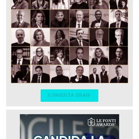
CONSULTA ORA