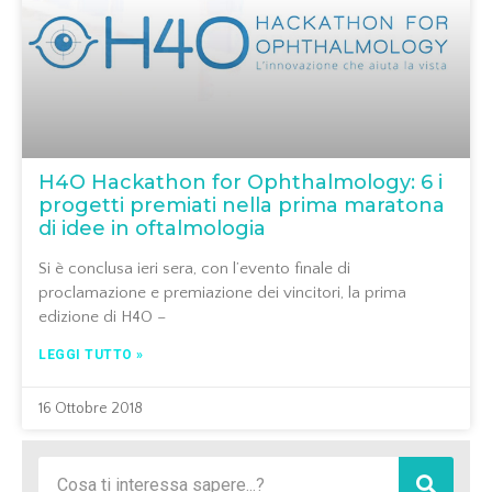
H4O Hackathon for Ophthalmology: 6 i
progetti premiati nella prima maratona
di idee in oftalmologia
Si è conclusa ieri sera, con l’evento finale di
proclamazione e premiazione dei vincitori, la prima
edizione di H4O –
LEGGI TUTTO »
16 Ottobre 2018