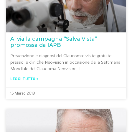
Al via la campagna “Salva Vista”
promossa da IAPB
Prevenzione e diagnosi del Glaucoma: visite gratuite
presso le cliniche Neovision in occasione della Settimana
Mondiale del Glaucoma Neovision, il
LEGGI TUTTO »
13 Marzo 2019