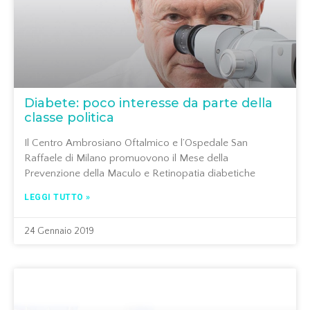
Diabete: poco interesse da parte della
classe politica
Il Centro Ambrosiano Oftalmico e l’Ospedale San
Raffaele di Milano promuovono il Mese della
Prevenzione della Maculo e Retinopatia diabetiche
LEGGI TUTTO »
24 Gennaio 2019