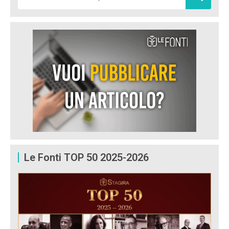
Le Fonti TOP 50 2025-2026