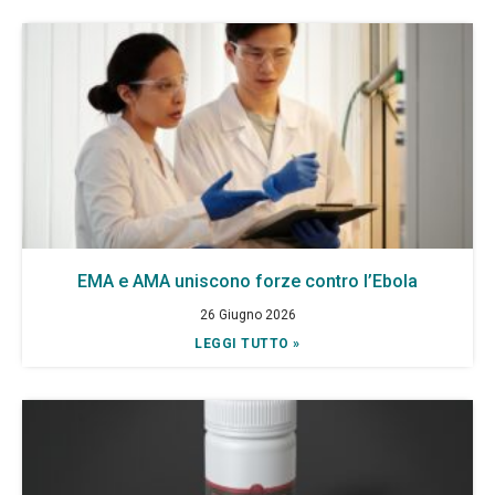
EMA e AMA uniscono forze contro l’Ebola
26 Giugno 2026
LEGGI TUTTO »