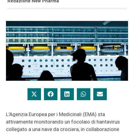
Redazione New Pharma
L’Agenzia Europea per i Medicinali (EMA) sta
attivamente monitorando un focolaio di hantavirus
collegato a una nave da crociera, in collaborazione