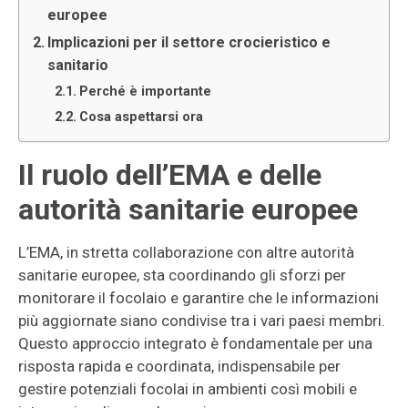
europee
Implicazioni per il settore crocieristico e
sanitario
Perché è importante
Cosa aspettarsi ora
Il ruolo dell’EMA e delle
autorità sanitarie europee
L’EMA, in stretta collaborazione con altre autorità
sanitarie europee, sta coordinando gli sforzi per
monitorare il focolaio e garantire che le informazioni
più aggiornate siano condivise tra i vari paesi membri.
Questo approccio integrato è fondamentale per una
risposta rapida e coordinata, indispensabile per
gestire potenziali focolai in ambienti così mobili e