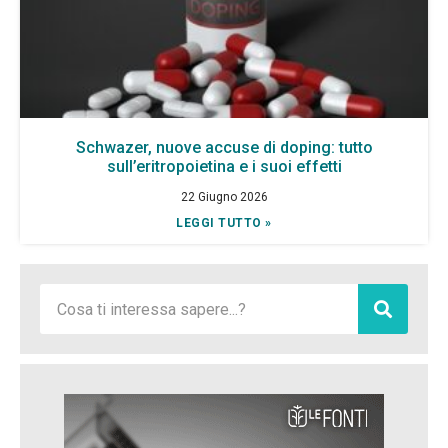
Schwazer, nuove accuse di doping: tutto
sull’eritropoietina e i suoi effetti
22 Giugno 2026
LEGGI TUTTO »