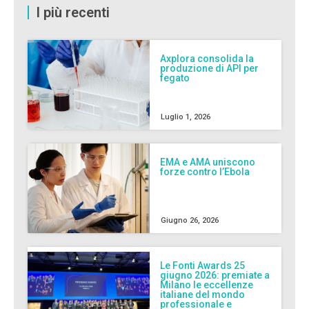
I più recenti
Axplora consolida la
produzione di API per
fegato
Luglio 1, 2026
EMA e AMA uniscono
forze contro l’Ebola
Giugno 26, 2026
Le Fonti Awards 25
giugno 2026: premiate a
Milano le eccellenze
italiane del mondo
professionale e