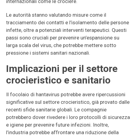
internazionali come le crociere.
Le autorità stanno valutando misure come il
tracciamento dei contatti e l’isolamento delle persone
infette, oltre a potenziali interventi terapeutici. Questi
passi sono cruciali per prevenire un’espansione su
larga scala del virus, che potrebbe mettere sotto
pressione i sistemi sanitari nazionali.
Implicazioni per il settore
crocieristico e sanitario
Il focolaio di hantavirus potrebbe avere ripercussioni
significative sul settore crocieristico, già provato dalle
recenti sfide sanitarie globali. Le compagnie
potrebbero dover rivedere i loro protocolli di sicurezza
e igiene per prevenire future infezioni. Inoltre,
l’industria potrebbe affrontare una riduzione della