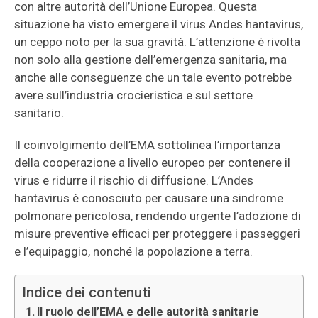
con altre autorità dell’Unione Europea. Questa
situazione ha visto emergere il virus Andes hantavirus,
un ceppo noto per la sua gravità. L’attenzione è rivolta
non solo alla gestione dell’emergenza sanitaria, ma
anche alle conseguenze che un tale evento potrebbe
avere sull’industria crocieristica e sul settore
sanitario.
Il coinvolgimento dell’EMA sottolinea l’importanza
della cooperazione a livello europeo per contenere il
virus e ridurre il rischio di diffusione. L’Andes
hantavirus è conosciuto per causare una sindrome
polmonare pericolosa, rendendo urgente l’adozione di
misure preventive efficaci per proteggere i passeggeri
e l’equipaggio, nonché la popolazione a terra.
Indice dei contenuti
Il ruolo dell’EMA e delle autorità sanitarie