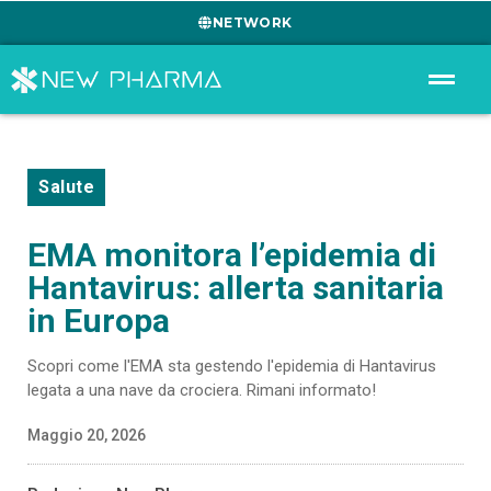
NETWORK
Salute
EMA monitora l’epidemia di
Hantavirus: allerta sanitaria
in Europa
Scopri come l'EMA sta gestendo l'epidemia di Hantavirus
legata a una nave da crociera. Rimani informato!
Maggio 20, 2026