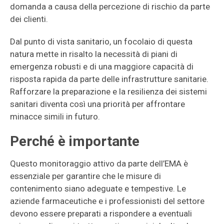
domanda a causa della percezione di rischio da parte
dei clienti.
Dal punto di vista sanitario, un focolaio di questa
natura mette in risalto la necessità di piani di
emergenza robusti e di una maggiore capacità di
risposta rapida da parte delle infrastrutture sanitarie.
Rafforzare la preparazione e la resilienza dei sistemi
sanitari diventa così una priorità per affrontare
minacce simili in futuro.
Perché è importante
Questo monitoraggio attivo da parte dell’EMA è
essenziale per garantire che le misure di
contenimento siano adeguate e tempestive. Le
aziende farmaceutiche e i professionisti del settore
devono essere preparati a rispondere a eventuali