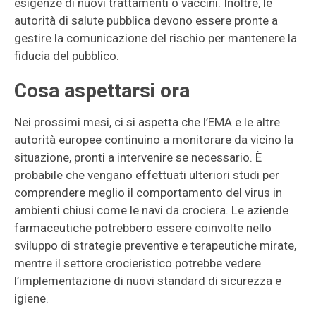
esigenze di nuovi trattamenti o vaccini. Inoltre, le
autorità di salute pubblica devono essere pronte a
gestire la comunicazione del rischio per mantenere la
fiducia del pubblico.
Cosa aspettarsi ora
Nei prossimi mesi, ci si aspetta che l’EMA e le altre
autorità europee continuino a monitorare da vicino la
situazione, pronti a intervenire se necessario. È
probabile che vengano effettuati ulteriori studi per
comprendere meglio il comportamento del virus in
ambienti chiusi come le navi da crociera. Le aziende
farmaceutiche potrebbero essere coinvolte nello
sviluppo di strategie preventive e terapeutiche mirate,
mentre il settore crocieristico potrebbe vedere
l’implementazione di nuovi standard di sicurezza e
igiene.