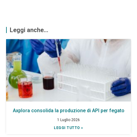
Leggi anche...
Axplora consolida la produzione di API per fegato
1 Luglio 2026
LEGGI TUTTO »