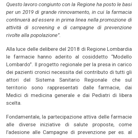
Questo lavoro congiunto con la Regione ha posto le basi
per un 2019 di grande rinnovamento, in cui la farmacia
continuerà ad essere in prima linea nella promozione di
attività di screening e di campagne di prevenzione
rivolte alla popolazione”.
Alla luce delle delibere del 2018 di Regione Lombardia
le farmacie hanno aderito al cosiddetto “Modello
Lombardo”. Il progetto regionale per la presa in carico
dei pazienti cronici necessita del contributo di tutti gli
attori del Sistema Sanitario Regionale che sul
territorio sono rappresentati dalle farmacie, dai
Medici di medicina generale e dai Pediatri di libera
scelta.
Fondamentale, la partecipazione attiva delle farmacie
alle diverse iniziative di salute proposte, come
l’adesione alle Campagne di prevenzione per es. al