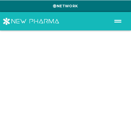
NETWORK