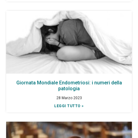
Giornata Mondiale Endometriosi: i numeri della
patologia
28 Marzo 2023
LEGGI TUTTO »