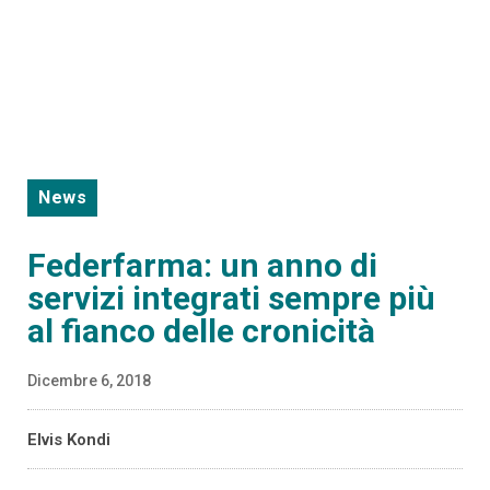
News
Federfarma: un anno di
servizi integrati sempre più
al fianco delle cronicità
Dicembre 6, 2018
Elvis Kondi