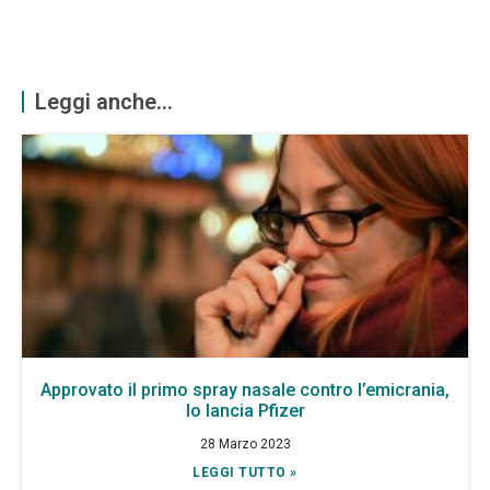
Leggi anche...
Approvato il primo spray nasale contro l’emicrania,
lo lancia Pfizer
28 Marzo 2023
LEGGI TUTTO »