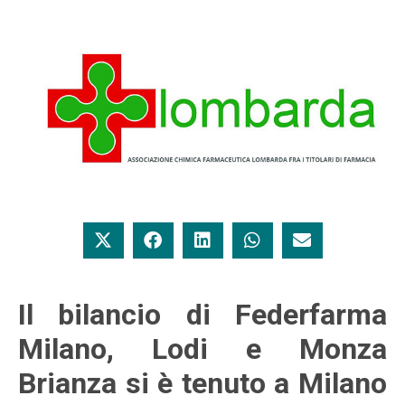
Il bilancio di Federfarma
Milano, Lodi e Monza
Brianza si è tenuto a Milano