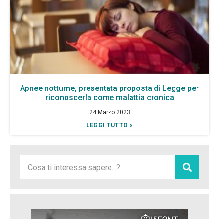
Apnee notturne, presentata proposta di Legge per
riconoscerla come malattia cronica
24 Marzo 2023
LEGGI TUTTO »