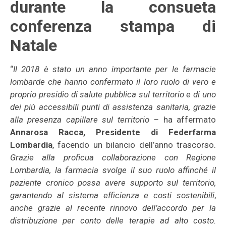
durante la consueta
conferenza stampa di
Natale
“
Il 2018 è stato un anno importante per le farmacie
lombarde che hanno confermato il loro ruolo di vero e
proprio presidio di salute pubblica sul territorio e di uno
dei più accessibili punti di assistenza sanitaria, grazie
alla presenza capillare sul territorio –
ha affermato
Annarosa Racca, Presidente di Federfarma
Lombardia
, facendo un bilancio dell’anno trascorso.
Grazie alla proficua collaborazione con Regione
Lombardia, la farmacia svolge il suo ruolo affinché il
paziente cronico possa avere supporto sul territorio,
garantendo al sistema efficienza e costi sostenibili
,
anche grazie al recente rinnovo dell’accordo per la
distribuzione per conto delle terapie ad alto costo.