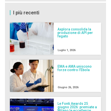
I più recenti
Axplora consolida la
produzione di API per
fegato
Luglio 1, 2026
EMA e AMA uniscono
forze contro l’Ebola
Giugno 26, 2026
Le Fonti Awards 25
giugno 2026: premiate a
Milano le eccellenze