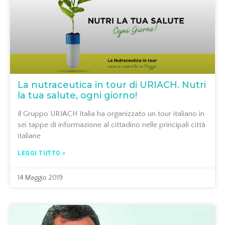
La nutraceutica in tour di URIACH. Nutri
la tua salute, ogni giorno!
Il Gruppo URIACH Italia ha organizzato un tour italiano in
sei tappe di informazione al cittadino nelle principali città
italiane
LEGGI TUTTO »
14 Maggio 2019