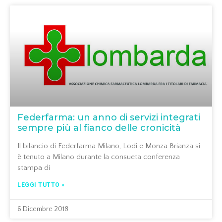
Federfarma: un anno di servizi integrati
sempre più al fianco delle cronicità
Il bilancio di Federfarma Milano, Lodi e Monza Brianza si
è tenuto a Milano durante la consueta conferenza
stampa di
LEGGI TUTTO »
6 Dicembre 2018