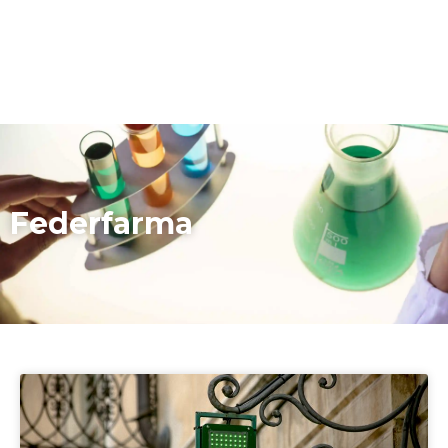
Federfarma