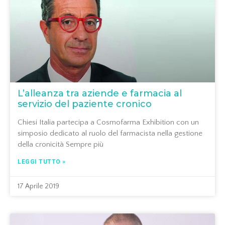
L’alleanza tra aziende e farmacia al
servizio del paziente cronico
Chiesi Italia partecipa a Cosmofarma Exhibition con un
simposio dedicato al ruolo del farmacista nella gestione
della cronicità Sempre più
LEGGI TUTTO »
17 Aprile 2019