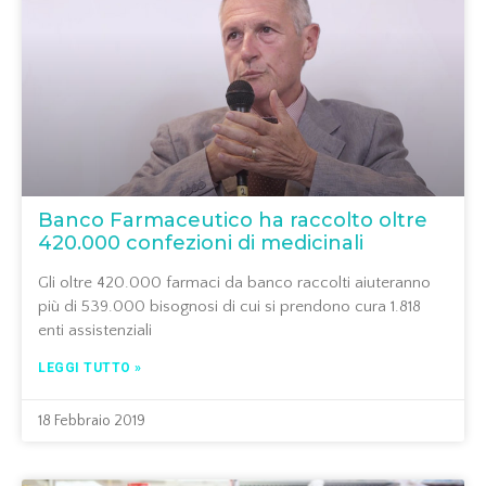
Banco Farmaceutico ha raccolto oltre
420.000 confezioni di medicinali
Gli oltre 420.000 farmaci da banco raccolti aiuteranno
più di 539.000 bisognosi di cui si prendono cura 1.818
enti assistenziali
LEGGI TUTTO »
18 Febbraio 2019