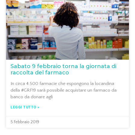
Sabato 9 febbraio torna la giornata di
raccolta del farmaco
In circa 4.500 farmacie che espongono la locandina
della #GRF19 sarà possibile acquistare un farmaco da
banco da donare agli
LEGGI TUTTO »
5 Febbraio 2019