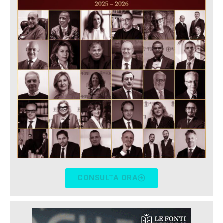
CONSULTA ORA