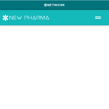
NETWORK