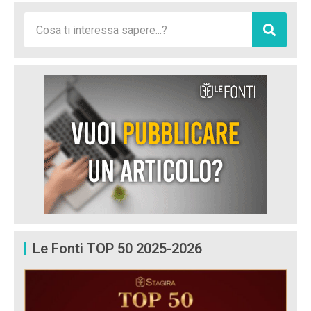
Le Fonti TOP 50 2025-2026