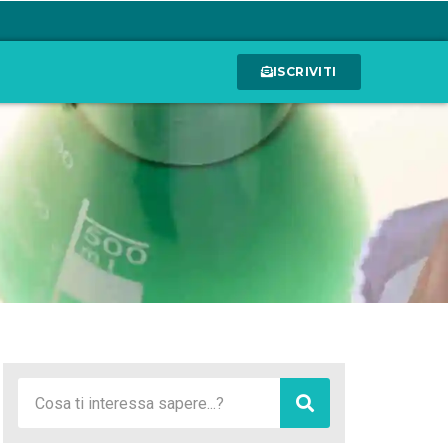
ISCRIVITI