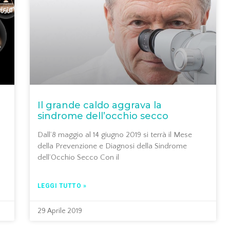
Il grande caldo aggrava la
sindrome dell’occhio secco
Dall’8 maggio al 14 giugno 2019 si terrà il Mese
della Prevenzione e Diagnosi della Sindrome
dell’Occhio Secco Con il
LEGGI TUTTO »
29 Aprile 2019