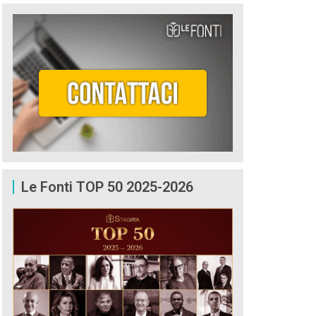
Le Fonti TOP 50 2025-2026