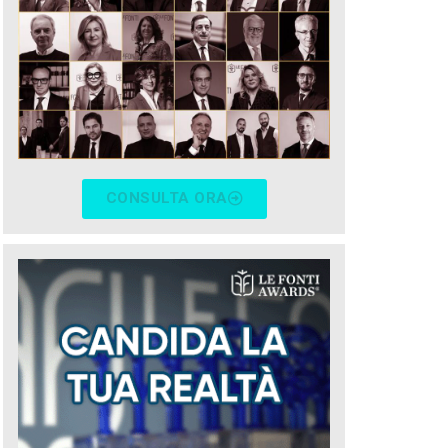
CONSULTA ORA