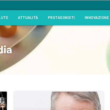
LUTE
ATTUALITÀ
PROTAGONISTI
INNOVAZIONE
dia