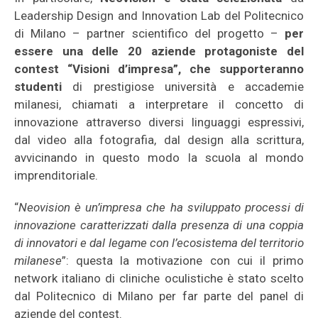
Leadership Design and Innovation Lab del Politecnico
di Milano – partner scientifico del progetto –
per
essere una delle 20 aziende
protagoniste del
contest “Visioni d’impresa”, che supporteranno
studenti
di prestigiose università e accademie
milanesi, chiamati a interpretare il concetto di
innovazione attraverso diversi linguaggi espressivi,
dal video alla fotografia, dal design alla scrittura,
avvicinando in questo modo la scuola al mondo
imprenditoriale.
“
Neovision è un’impresa che ha sviluppato processi di
innovazione caratterizzati dalla presenza di una coppia
di innovatori e dal legame con l’ecosistema del territorio
milanese
”: questa la motivazione con cui il primo
network italiano di cliniche oculistiche è stato scelto
dal Politecnico di Milano per far parte del panel di
aziende del contest.