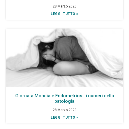
28 Marzo 2023
LEGGI TUTTO »
Giornata Mondiale Endometriosi: i numeri della
patologia
28 Marzo 2023
LEGGI TUTTO »