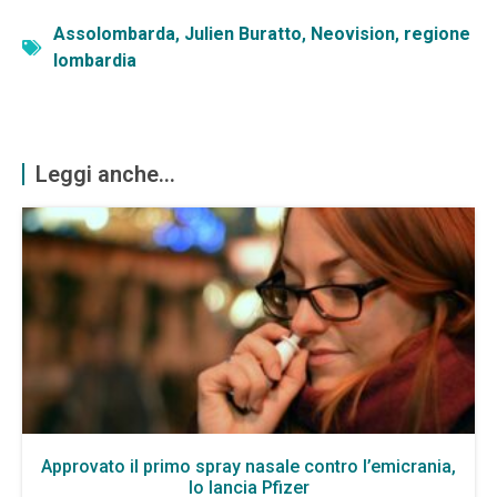
Assolombarda
,
Julien Buratto
,
Neovision
,
regione
lombardia
Leggi anche...
Approvato il primo spray nasale contro l’emicrania,
lo lancia Pfizer