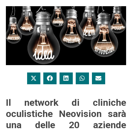
Il network di cliniche
oculistiche Neovision sarà
una delle 20 aziende