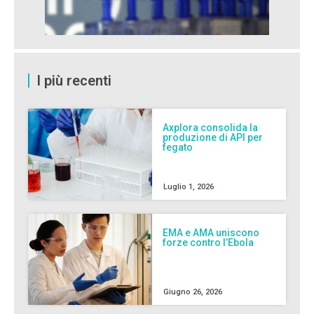
I più recenti
Axplora consolida la
produzione di API per
fegato
Luglio 1, 2026
EMA e AMA uniscono
forze contro l’Ebola
Giugno 26, 2026