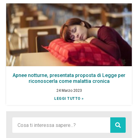
Apnee notturne, presentata proposta di Legge per
riconoscerla come malattia cronica
24 Marzo 2023
LEGGI TUTTO »