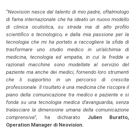
“
Neovision nasce dal talento di mio padre, oftalmologo
di fama internazionale che ha ideato un nuovo modello
di clinica oculistica, su strada ma di alto profilo
scientifico e tecnologico, e dalla mia passione per la
tecnologia che mi ha portato a raccogliere la sfida di
trasformare uno studio medico in un’alchimia di
medicina, tecnologia ed empatia, in cui le fredde e
razionali macchine sono modellate al servizio del
paziente ma anche dei medici, fornendo loro strumenti
che li supportino in un percorso di crescita
professionale. Il risultato è una medicina che riscopre il
piano della comunicazione tra medico e paziente e si
fonda su una tecnologia medica d’avanguardia, senza
tralasciare la dimensione umana della comunicazione
comprensiva”,
ha dichiarato
Julien Buratto,
Operation Manager di Neovision.