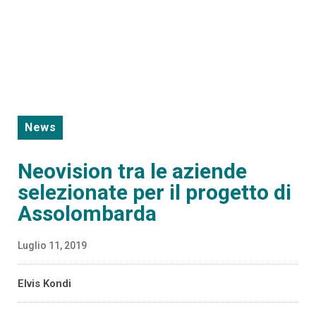
News
Neovision tra le aziende
selezionate per il progetto di
Assolombarda
Luglio 11, 2019
Elvis Kondi