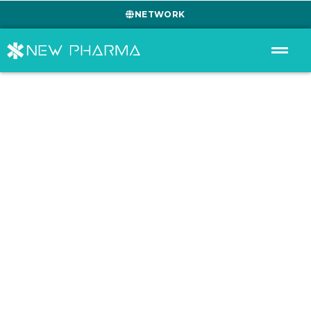
NETWORK