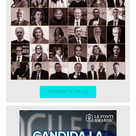
CONSULTA ORA