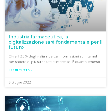
Industria farmaceutica, la
digitalizzazione sarà fondamentale per il
futuro
Oltre il 33% degli italiani cerca informazioni su Internet
per sapere di più su salute e interesse. È quanto emerso
LEGGI TUTTO »
6 Giugno 2022