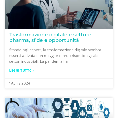
Trasformazione digitale e settore
pharma, sfide e opportunità
Stando agli esperti, la trasformazione digitale sembra
essersi attivata con maggior ritardo rispetto agli altri
settori industriali. La pandemia ha
LEGGI TUTTO »
1 Aprile 2024