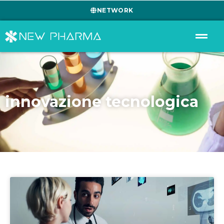
NETWORK
innovazione tecnologica