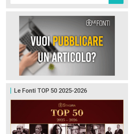
Le Fonti TOP 50 2025-2026