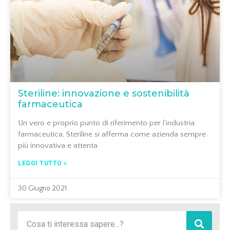
Steriline: innovazione e sostenibilità
farmaceutica
Un vero e proprio punto di riferimento per l’industria
farmaceutica, Steriline si afferma come azienda sempre
più innovativa e attenta
LEGGI TUTTO »
30 Giugno 2021