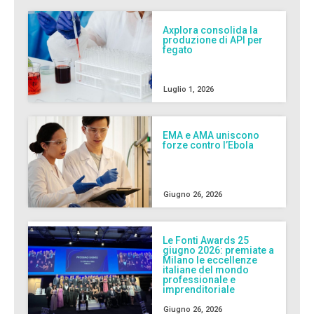
Axplora consolida la
produzione di API per
fegato
Luglio 1, 2026
EMA e AMA uniscono
forze contro l’Ebola
Giugno 26, 2026
Le Fonti Awards 25
giugno 2026: premiate a
Milano le eccellenze
italiane del mondo
professionale e
imprenditoriale
Giugno 26, 2026