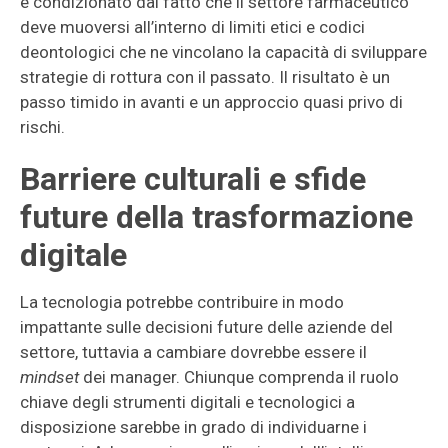
è condizionato dal fatto che il settore farmaceutico
deve muoversi all’interno di limiti etici e codici
deontologici che ne vincolano la capacità di sviluppare
strategie di rottura con il passato. Il risultato è un
passo timido in avanti e un approccio quasi privo di
rischi.
Barriere culturali e sfide
future della trasformazione
digitale
La tecnologia potrebbe contribuire in modo
impattante sulle decisioni future delle aziende del
settore, tuttavia a cambiare dovrebbe essere il
mindset
dei manager. Chiunque comprenda il ruolo
chiave degli strumenti digitali e tecnologici a
disposizione sarebbe in grado di individuarne i