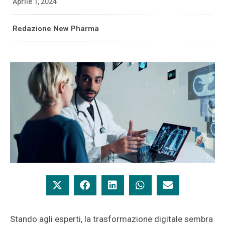
Aprile 1, 2024
Redazione New Pharma
Stando agli esperti, la trasformazione digitale sembra