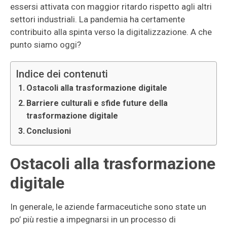
essersi attivata con maggior ritardo rispetto agli altri
settori industriali. La pandemia ha certamente
contribuito alla spinta verso la digitalizzazione. A che
punto siamo oggi?
Indice dei contenuti
Ostacoli alla trasformazione digitale
Barriere culturali e sfide future della
trasformazione digitale
Conclusioni
Ostacoli alla trasformazione
digitale
In generale, le aziende farmaceutiche sono state un
po’ più restie a impegnarsi in un processo di