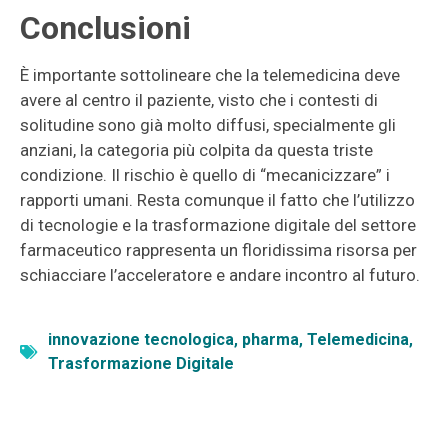
Conclusioni
È importante sottolineare che la telemedicina deve
avere al centro il paziente, visto che i contesti di
solitudine sono già molto diffusi, specialmente gli
anziani, la categoria più colpita da questa triste
condizione. Il rischio è quello di “mecanicizzare” i
rapporti umani. Resta comunque il fatto che l’utilizzo
di tecnologie e la trasformazione digitale del settore
farmaceutico rappresenta un floridissima risorsa per
schiacciare l’acceleratore e andare incontro al futuro.
innovazione tecnologica
,
pharma
,
Telemedicina
,
Trasformazione Digitale