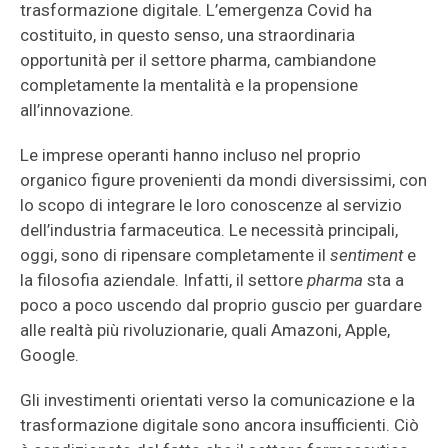
trasformazione digitale. L’emergenza Covid ha
costituito, in questo senso, una straordinaria
opportunità per il settore pharma, cambiandone
completamente la mentalità e la propensione
all’innovazione.
Le imprese operanti hanno incluso nel proprio
organico figure provenienti da mondi diversissimi, con
lo scopo di integrare le loro conoscenze al servizio
dell’industria farmaceutica. Le necessità principali,
oggi, sono di ripensare completamente il
sentiment
e
la filosofia aziendale. Infatti, il settore
pharma
sta a
poco a poco uscendo dal proprio guscio per guardare
alle realtà più rivoluzionarie, quali Amazoni, Apple,
Google.
Gli investimenti orientati verso la comunicazione e la
trasformazione digitale sono ancora insufficienti. Ciò