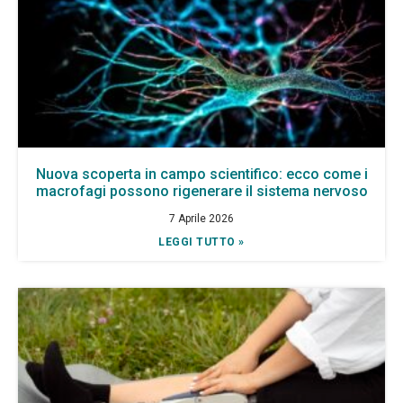
Nuova scoperta in campo scientifico: ecco come i
macrofagi possono rigenerare il sistema nervoso
7 Aprile 2026
LEGGI TUTTO »