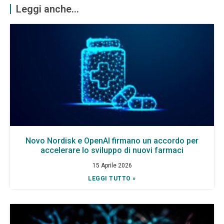
Leggi anche...
Novo Nordisk e OpenAI firmano un accordo per
accelerare lo sviluppo di nuovi farmaci
15 Aprile 2026
LEGGI TUTTO »