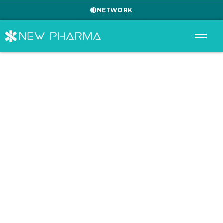
NETWORK