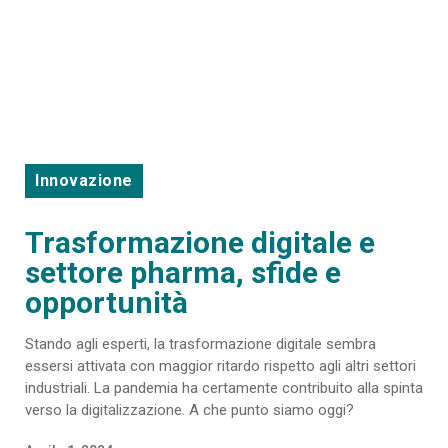
Innovazione
Trasformazione digitale e
settore pharma, sfide e
opportunità
Stando agli esperti, la trasformazione digitale sembra
essersi attivata con maggior ritardo rispetto agli altri settori
industriali. La pandemia ha certamente contribuito alla spinta
verso la digitalizzazione. A che punto siamo oggi?