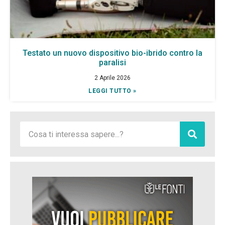
Testato un nuovo dispositivo bio-ibrido contro la
paralisi
2 Aprile 2026
LEGGI TUTTO »