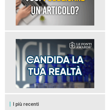
I più recenti