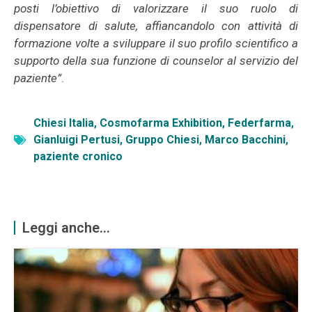
posti l’obiettivo di valorizzare il suo ruolo di
dispensatore di salute, affiancandolo con attività di
formazione volte a sviluppare il suo profilo scientifico a
supporto della sua funzione di counselor al servizio del
paziente”
.
Chiesi Italia
,
Cosmofarma Exhibition
,
Federfarma
,
Gianluigi Pertusi
,
Gruppo Chiesi
,
Marco Bacchini
,
paziente cronico
Leggi anche...