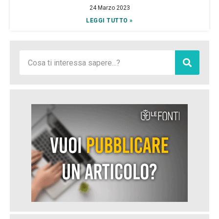
24 Marzo 2023
LEGGI TUTTO »