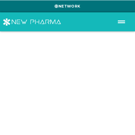
NETWORK