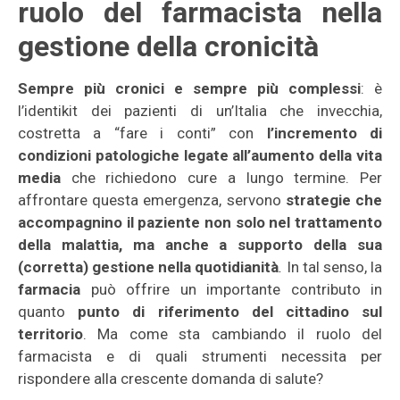
ruolo del farmacista nella
gestione della cronicità
Sempre più cronici e sempre più complessi
: è
l’identikit dei pazienti di un’Italia che invecchia,
costretta a “fare i conti” con
l’incremento di
condizioni patologiche legate all’aumento della vita
media
che richiedono cure a lungo termine. Per
affrontare questa emergenza, servono
strategie che
accompagnino il paziente non solo nel trattamento
della malattia, ma anche a supporto della sua
(corretta) gestione nella quotidianità
.
In tal senso, la
farmacia
può offrire un importante contributo in
quanto
punto di riferimento del cittadino sul
territorio
. Ma come sta cambiando il ruolo del
farmacista e di quali strumenti necessita per
rispondere alla crescente domanda di salute?