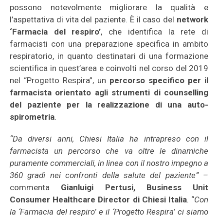
possono notevolmente migliorare la qualità e
l’aspettativa di vita del paziente. È il caso del
network
‘Farmacia del respiro’
, che identifica la rete di
farmacisti con una preparazione specifica in ambito
respiratorio, in quanto destinatari di una formazione
scientifica in quest’area e coinvolti nel corso del 2019
nel “Progetto Respira”, un
percorso specifico per il
farmacista orientato agli strumenti di counselling
del paziente per la realizzazione di una auto-
spirometria
.
“Da diversi anni, Chiesi Italia ha intrapreso con il
farmacista un percorso che va oltre le dinamiche
puramente commerciali, in linea con il nostro impegno a
360 gradi nei confronti della salute del paziente” –
commenta
Gianluigi Pertusi, Business Unit
Consumer Healthcare Director di Chiesi Italia
. “
Con
la ‘Farmacia del respiro’ e il ‘Progetto Respira’ ci siamo