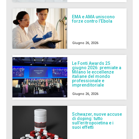
EMA e AMA uniscono
forze contro l’Ebola
Giugno 26, 2026
Le Fonti Awards 25
giugno 2026: premiate a
Milano le eccellenze
italiane del mondo
professionale e
imprenditoriale
Giugno 26, 2026
Schwazer, nuove accuse
di doping: tutto
sull’eritropoietina e i
suoi effetti