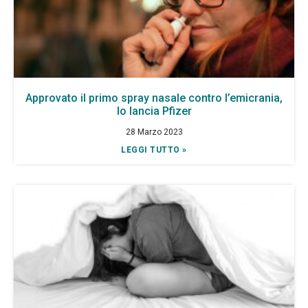
Approvato il primo spray nasale contro l’emicrania,
lo lancia Pfizer
28 Marzo 2023
LEGGI TUTTO »