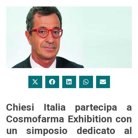
Chiesi Italia partecipa a
Cosmofarma Exhibition con
un simposio dedicato al