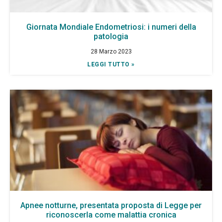
Giornata Mondiale Endometriosi: i numeri della
patologia
28 Marzo 2023
LEGGI TUTTO »
Apnee notturne, presentata proposta di Legge per
riconoscerla come malattia cronica