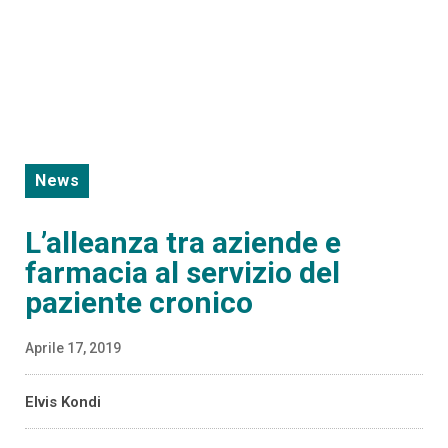
News
L’alleanza tra aziende e
farmacia al servizio del
paziente cronico
Aprile 17, 2019
Elvis Kondi