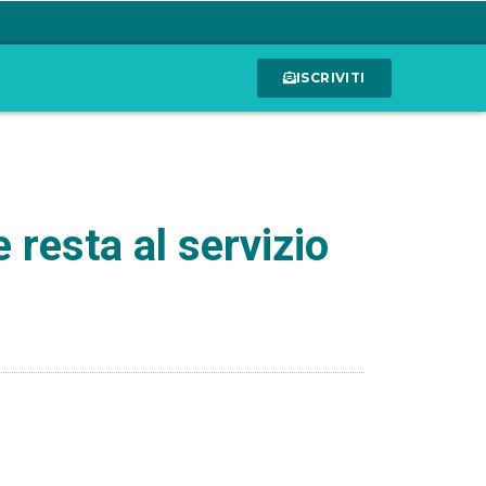
ISCRIVITI
 resta al servizio