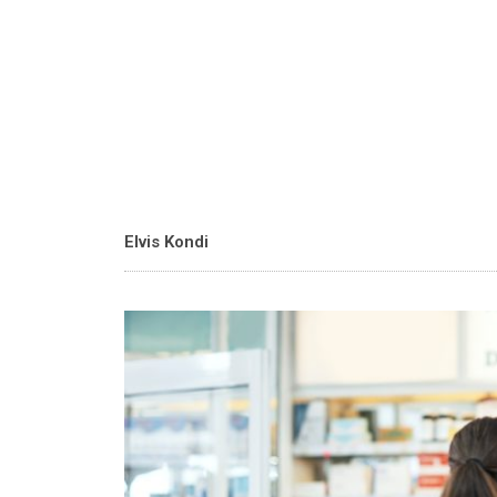
Elvis Kondi