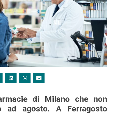
armacie di Milano che non
ie ad agosto. A Ferragosto