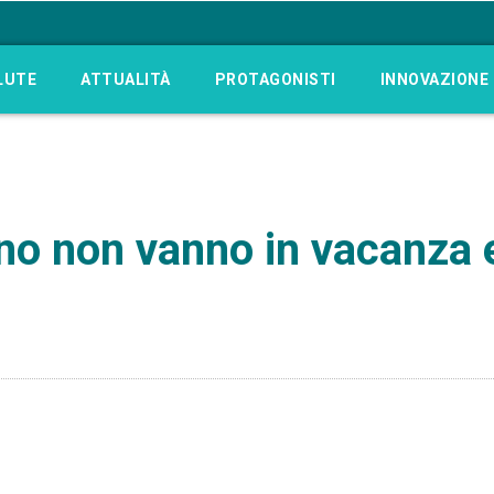
LUTE
ATTUALITÀ
PROTAGONISTI
INNOVAZIONE
no non vanno in vacanza e