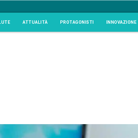
LUTE
ATTUALITÀ
PROTAGONISTI
INNOVAZIONE