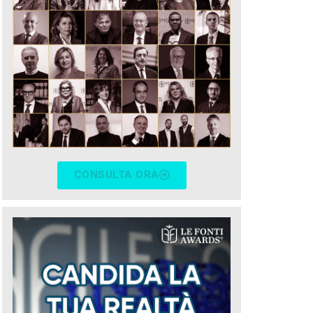
CONSULTA ORA