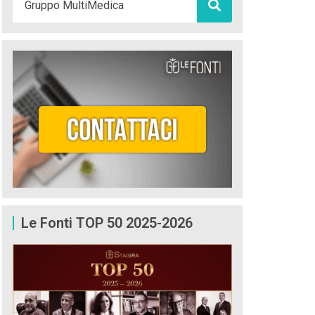
Le Fonti TOP 50 2025-2026