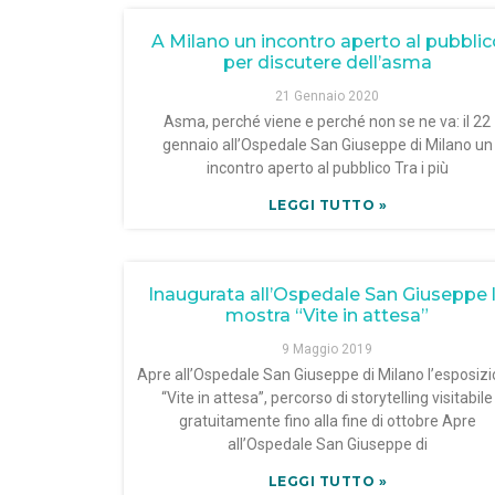
A Milano un incontro aperto al pubblic
per discutere dell’asma
21 Gennaio 2020
Asma, perché viene e perché non se ne va: il 22
gennaio all’Ospedale San Giuseppe di Milano un
incontro aperto al pubblico Tra i più
LEGGI TUTTO »
Inaugurata all’Ospedale San Giuseppe 
mostra “Vite in attesa”
9 Maggio 2019
Apre all’Ospedale San Giuseppe di Milano l’esposiz
“Vite in attesa”, percorso di storytelling visitabile
gratuitamente fino alla fine di ottobre Apre
all’Ospedale San Giuseppe di
LEGGI TUTTO »