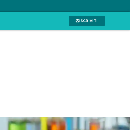
ISCRIVITI