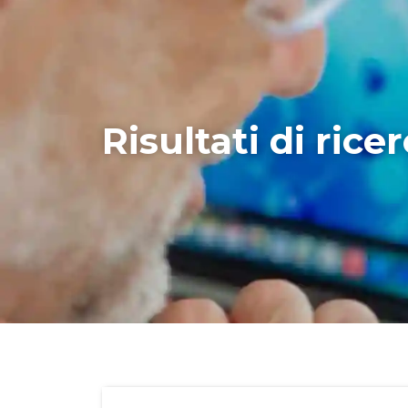
Risultati di ric