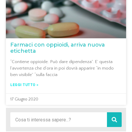
Farmaci con oppioidi, arriva nuova
etichetta
“Contiene oppioide. Può dare dipendenza”. E’ questa
l’avvertenza che d’ora in poi dovrà apparire “in modo
ben visibile” “sulla faccia
LEGGI TUTTO »
17 Giugno 2020