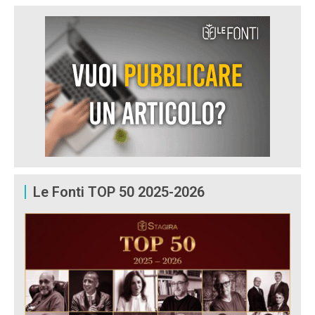
Le Fonti TOP 50 2025-2026