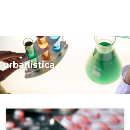
urbanistica