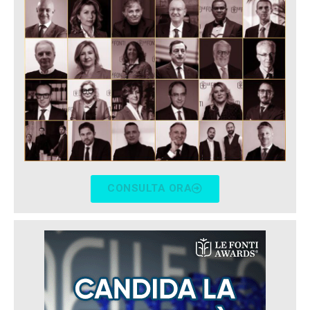
CONSULTA ORA