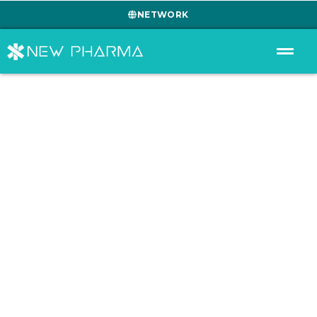
NETWORK