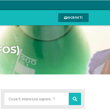
ISCRIVITI
FOS)