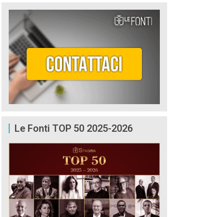
Le Fonti TOP 50 2025-2026