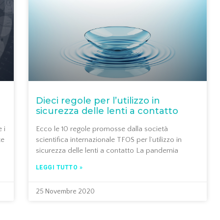
Dieci regole per l’utilizzo in
sicurezza delle lenti a contatto
 i
Ecco le 10 regole promosse dalla società
te
scientifica internazionale TFOS per l’utilizzo in
sicurezza delle lenti a contatto La pandemia
LEGGI TUTTO »
25 Novembre 2020