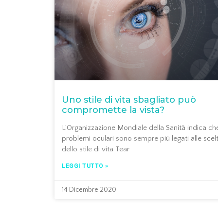
Uno stile di vita sbagliato può
compromette la vista?
L’Organizzazione Mondiale della Sanità indica che
problemi oculari sono sempre più legati alle scel
dello stile di vita Tear
LEGGI TUTTO »
14 Dicembre 2020