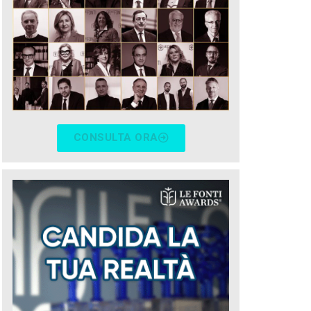
CONSULTA ORA