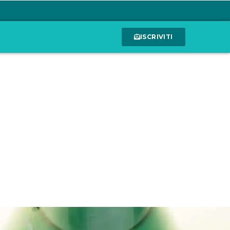
ISCRIVITI