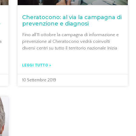
Cheratocono: al via la campagna di
e
prevenzione e diagnosi
Fino all’11 ottobre la campagna di informazione e
a
prevenzione al Cheratocono vedrà coinvolti
diversi centri su tutto il territorio nazionale Inizia
LEGGI TUTTO »
10 Settembre 2019