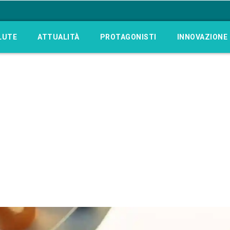
LUTE
ATTUALITÀ
PROTAGONISTI
INNOVAZIONE