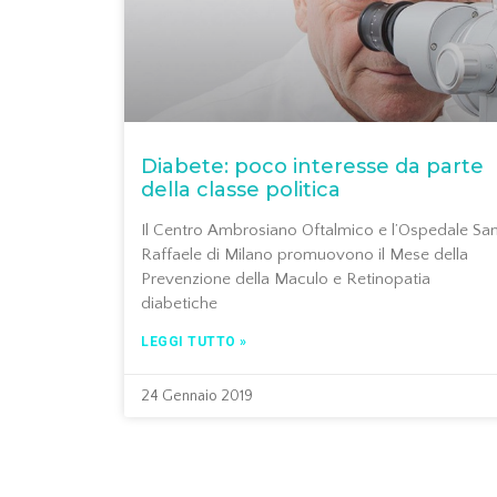
Diabete: poco interesse da parte
della classe politica
Il Centro Ambrosiano Oftalmico e l’Ospedale Sa
Raffaele di Milano promuovono il Mese della
Prevenzione della Maculo e Retinopatia
diabetiche
LEGGI TUTTO »
24 Gennaio 2019