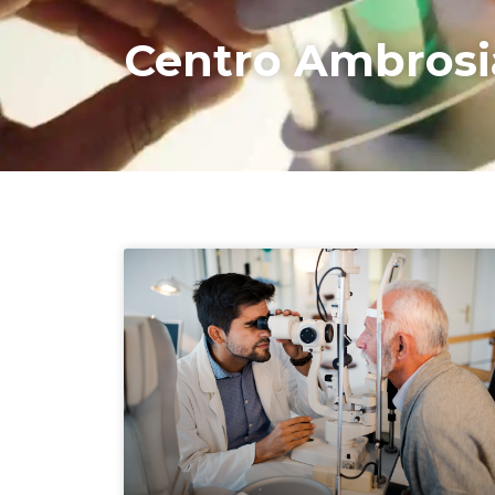
Centro Ambrosi