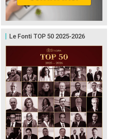
Le Fonti TOP 50 2025-2026