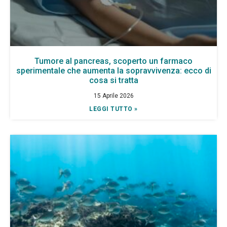
Tumore al pancreas, scoperto un farmaco
sperimentale che aumenta la sopravvivenza: ecco di
cosa si tratta
15 Aprile 2026
LEGGI TUTTO »