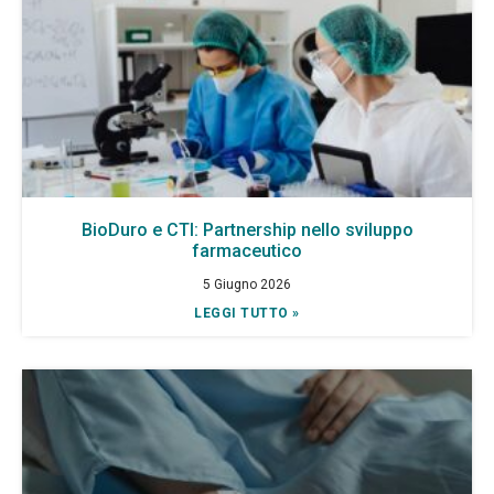
BioDuro e CTI: Partnership nello sviluppo
farmaceutico
5 Giugno 2026
LEGGI TUTTO »