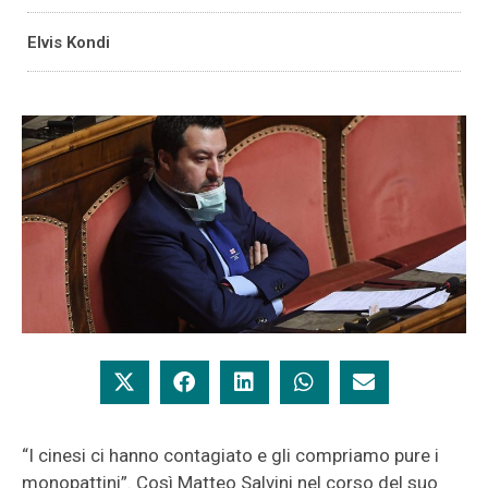
Elvis Kondi
“I cinesi ci hanno contagiato e gli compriamo pure i
monopattini”. Così Matteo Salvini nel corso del suo