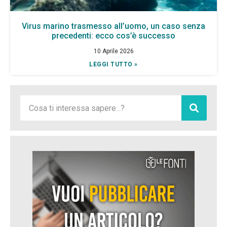
Virus marino trasmesso all’uomo, un caso senza
precedenti: ecco cos’è successo
10 Aprile 2026
LEGGI TUTTO »