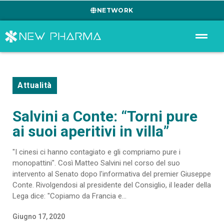
NETWORK
Attualità
Salvini a Conte: “Torni pure
ai suoi aperitivi in villa”
"I cinesi ci hanno contagiato e gli compriamo pure i
monopattini". Così Matteo Salvini nel corso del suo
intervento al Senato dopo l'informativa del premier Giuseppe
Conte. Rivolgendosi al presidente del Consiglio, il leader della
Lega dice: "Copiamo da Francia e...
Giugno 17, 2020