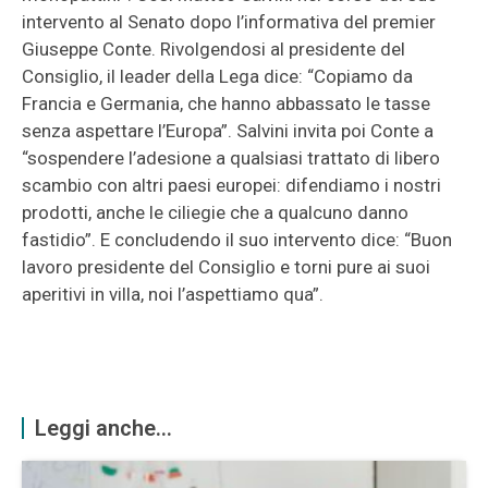
intervento al Senato dopo l’informativa del premier
Giuseppe Conte. Rivolgendosi al presidente del
Consiglio, il leader della Lega dice: “Copiamo da
Francia e Germania, che hanno abbassato le tasse
senza aspettare l’Europa”. Salvini invita poi Conte a
“sospendere l’adesione a qualsiasi trattato di libero
scambio con altri paesi europei: difendiamo i nostri
prodotti, anche le ciliegie che a qualcuno danno
fastidio”. E concludendo il suo intervento dice: “Buon
lavoro presidente del Consiglio e torni pure ai suoi
aperitivi in villa, noi l’aspettiamo qua”.
Leggi anche...