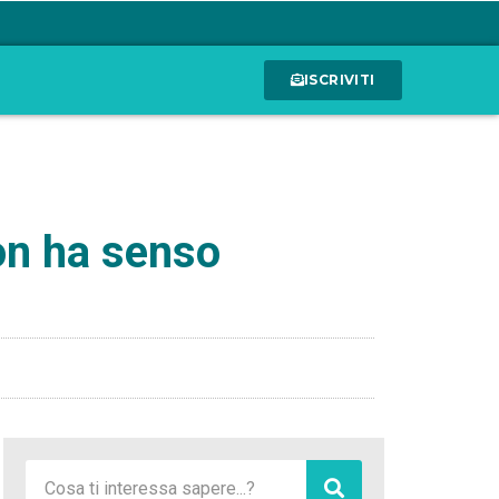
ISCRIVITI
non ha senso