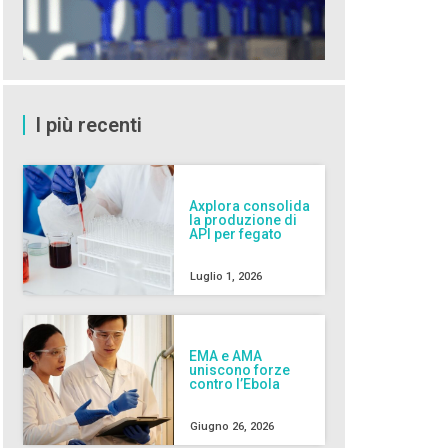
I più recenti
Axplora consolida
la produzione di
API per fegato
Luglio 1, 2026
EMA e AMA
uniscono forze
contro l’Ebola
Giugno 26, 2026