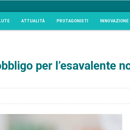
LUTE
ATTUALITÀ
PROTAGONISTI
INNOVAZIONE
l’obbligo per l’esavalente 