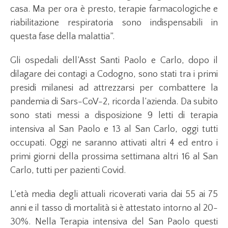
casa. Ma per ora è presto, terapie farmacologiche e
riabilitazione respiratoria sono indispensabili in
questa fase della malattia”.
Gli ospedali dell’Asst Santi Paolo e Carlo, dopo il
dilagare dei contagi a Codogno, sono stati tra i primi
presidi milanesi ad attrezzarsi per combattere la
pandemia di Sars-CoV-2, ricorda l’azienda. Da subito
sono stati messi a disposizione 9 letti di terapia
intensiva al San Paolo e 13 al San Carlo, oggi tutti
occupati. Oggi ne saranno attivati altri 4 ed entro i
primi giorni della prossima settimana altri 16 al San
Carlo, tutti per pazienti Covid.
L’età media degli attuali ricoverati varia dai 55 ai 75
anni e il tasso di mortalità si è attestato intorno al 20-
30%. Nella Terapia intensiva del San Paolo questi