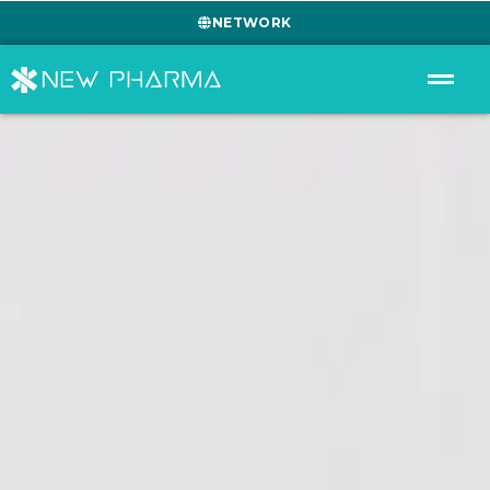
NETWORK