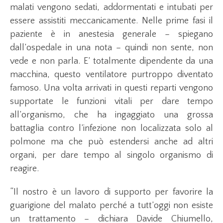
malati vengono sedati, addormentati e intubati per
essere assistiti meccanicamente. Nelle prime fasi il
paziente è in anestesia generale – spiegano
dall’ospedale in una nota – quindi non sente, non
vede e non parla. E’ totalmente dipendente da una
macchina, questo ventilatore purtroppo diventato
famoso. Una volta arrivati in questi reparti vengono
supportate le funzioni vitali per dare tempo
all’organismo, che ha ingaggiato una grossa
battaglia contro l’infezione non localizzata solo al
polmone ma che può estendersi anche ad altri
organi, per dare tempo al singolo organismo di
reagire.
“Il nostro è un lavoro di supporto per favorire la
guarigione del malato perché a tutt’oggi non esiste
un trattamento – dichiara Davide Chiumello,