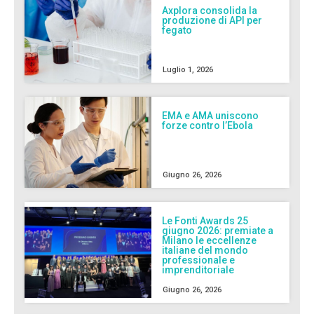
Axplora consolida la
produzione di API per
fegato
Luglio 1, 2026
EMA e AMA uniscono
forze contro l’Ebola
Giugno 26, 2026
Le Fonti Awards 25
giugno 2026: premiate a
Milano le eccellenze
italiane del mondo
professionale e
imprenditoriale
Giugno 26, 2026