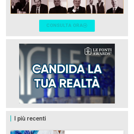
CONSULTA ORA
I più recenti