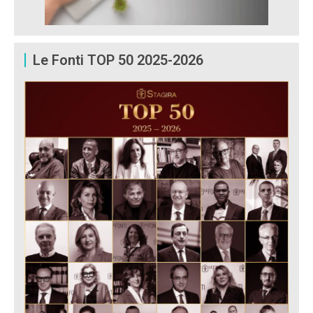
Le Fonti TOP 50 2025-2026