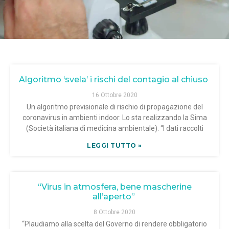
Algoritmo ‘svela’ i rischi del contagio al chiuso
16 Ottobre 2020
Un algoritmo previsionale di rischio di propagazione del
coronavirus in ambienti indoor. Lo sta realizzando la Sima
(Società italiana di medicina ambientale). “I dati raccolti
LEGGI TUTTO »
“Virus in atmosfera, bene mascherine
all’aperto”
8 Ottobre 2020
“Plaudiamo alla scelta del Governo di rendere obbligatorio