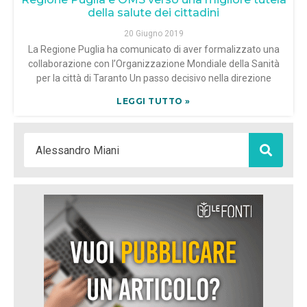
della salute dei cittadini
20 Giugno 2019
La Regione Puglia ha comunicato di aver formalizzato una
collaborazione con l’Organizzazione Mondiale della Sanità
per la città di Taranto Un passo decisivo nella direzione
LEGGI TUTTO »