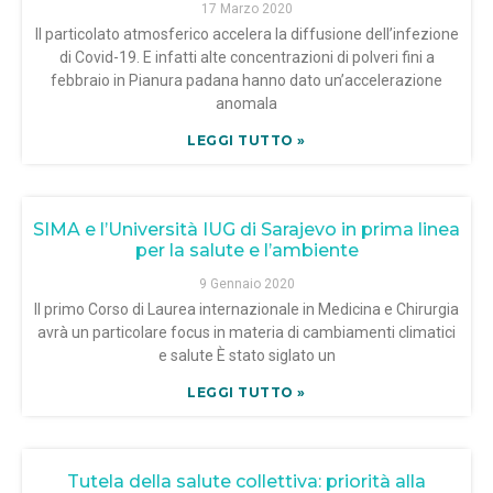
17 Marzo 2020
Il particolato atmosferico accelera la diffusione dell’infezione
di Covid-19. E infatti alte concentrazioni di polveri fini a
febbraio in Pianura padana hanno dato un’accelerazione
anomala
LEGGI TUTTO »
SIMA e l’Università IUG di Sarajevo in prima linea
per la salute e l’ambiente
9 Gennaio 2020
Il primo Corso di Laurea internazionale in Medicina e Chirurgia
avrà un particolare focus in materia di cambiamenti climatici
e salute È stato siglato un
LEGGI TUTTO »
Tutela della salute collettiva: priorità alla