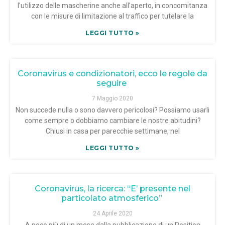
l’utilizzo delle mascherine anche all’aperto, in concomitanza
con le misure di limitazione al traffico per tutelare la
LEGGI TUTTO »
Coronavirus e condizionatori, ecco le regole da
seguire
7 Maggio 2020
Non succede nulla o sono davvero pericolosi? Possiamo usarli
come sempre o dobbiamo cambiare le nostre abitudini?
Chiusi in casa per parecchie settimane, nel
LEGGI TUTTO »
Coronavirus, la ricerca: “E’ presente nel
particolato atmosferico”
24 Aprile 2020