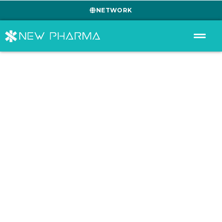
NETWORK