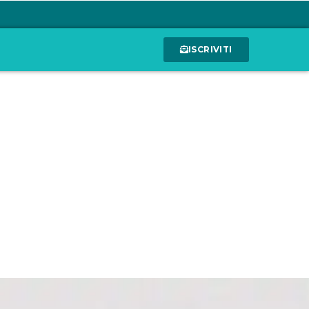
ISCRIVITI