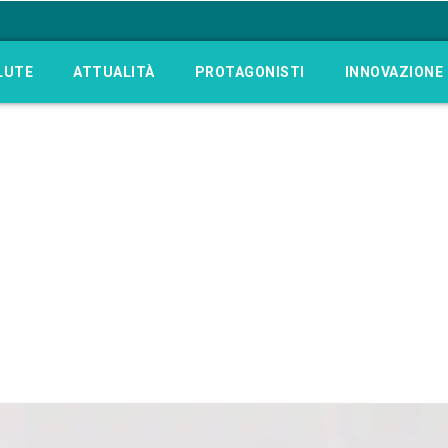
LUTE
ATTUALITÀ
PROTAGONISTI
INNOVAZIONE