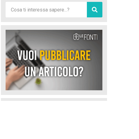
Le Fonti TOP 50 2025-2026