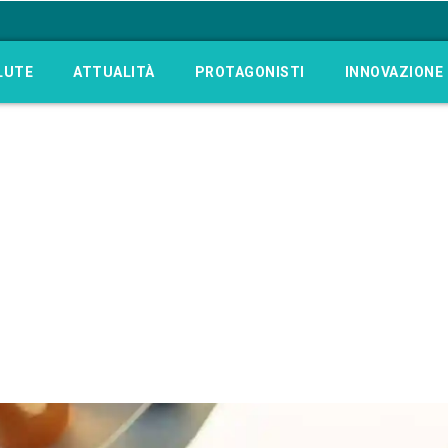
LUTE
ATTUALITÀ
PROTAGONISTI
INNOVAZIONE