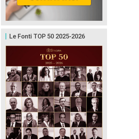
Le Fonti TOP 50 2025-2026