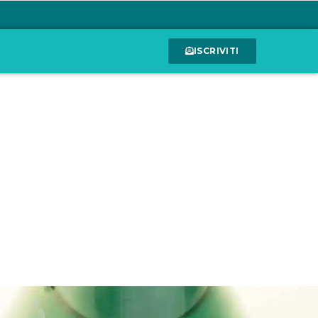
ISCRIVITI