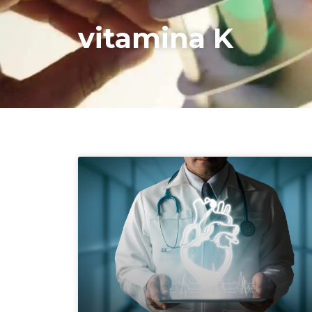
vitamina K