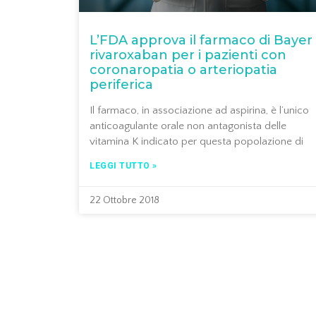
L’FDA approva il farmaco di Bayer
rivaroxaban per i pazienti con
coronaropatia o arteriopatia
periferica
Il farmaco, in associazione ad aspirina, è l’unico
anticoagulante orale non antagonista delle
vitamina K indicato per questa popolazione di
LEGGI TUTTO »
22 Ottobre 2018