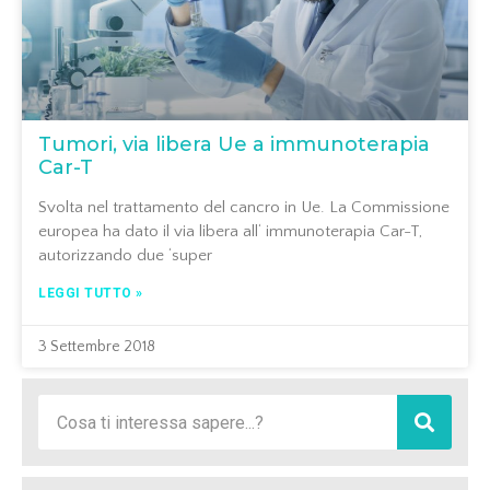
Tumori, via libera Ue a immunoterapia
Car-T
Svolta nel trattamento del cancro in Ue. La Commissione
europea ha dato il via libera all‘ immunoterapia Car-T,
autorizzando due ‘super
LEGGI TUTTO »
3 Settembre 2018