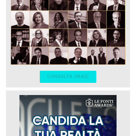
CONSULTA ORA