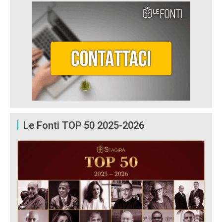
Le Fonti TOP 50 2025-2026