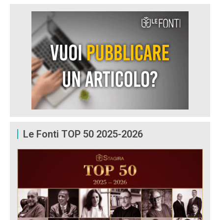
Le Fonti TOP 50 2025-2026