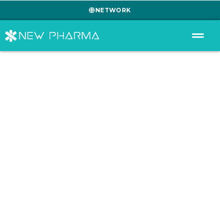
NETWORK