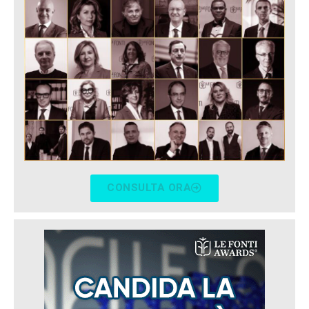
CONSULTA ORA