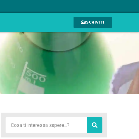
ISCRIVITI