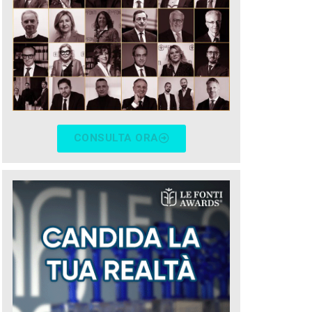
CONSULTA ORA