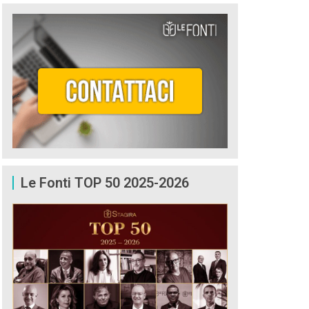
Le Fonti TOP 50 2025-2026