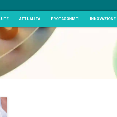
LUTE
ATTUALITÀ
PROTAGONISTI
INNOVAZIONE