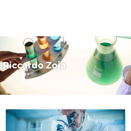
Riccardo Zoja