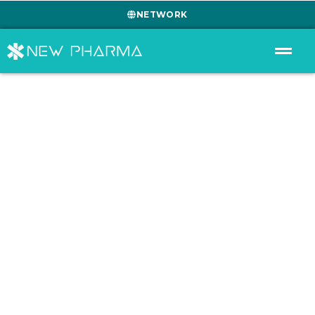
NETWORK