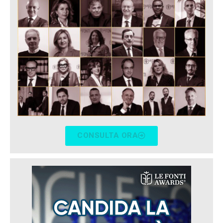
CONSULTA ORA