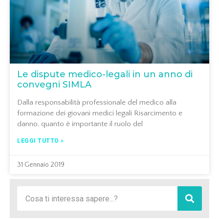
Le dispute medico-legali in un anno di
convegni SIMLA
Dalla responsabilità professionale del medico alla
formazione dei giovani medici legali Risarcimento e
danno, quanto è importante il ruolo del
LEGGI TUTTO »
31 Gennaio 2019