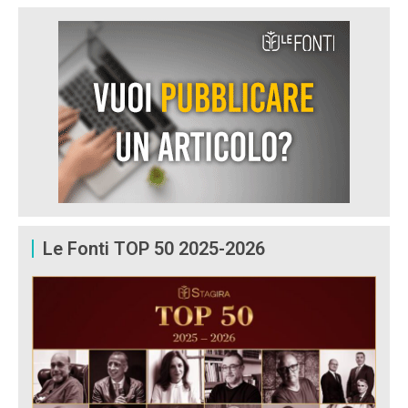
Le Fonti TOP 50 2025-2026