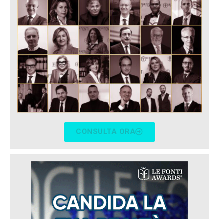
CONSULTA ORA