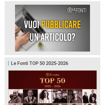
Le Fonti TOP 50 2025-2026