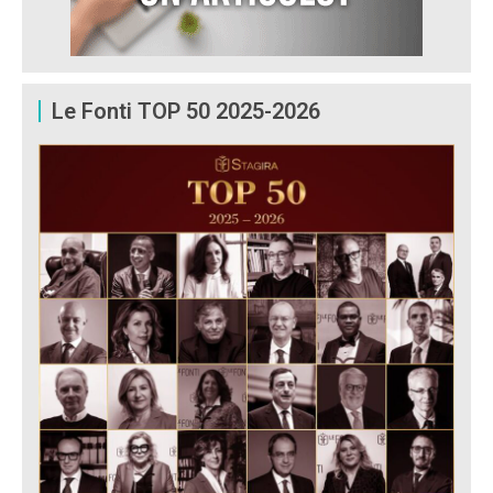
Le Fonti TOP 50 2025-2026