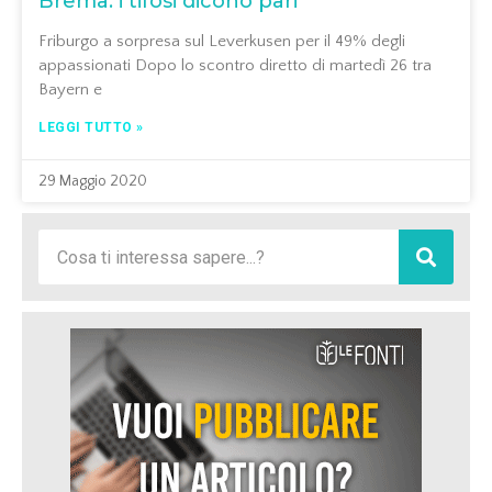
Brema: i tifosi dicono pari
Friburgo a sorpresa sul Leverkusen per il 49% degli
appassionati Dopo lo scontro diretto di martedì 26 tra
Bayern e
LEGGI TUTTO »
29 Maggio 2020