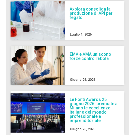
Axplora consolida la
produzione di API per
fegato
Luglio 1, 2026
EMA e AMA uniscono
forze contro l’Ebola
Giugno 26, 2026
Le Fonti Awards 25
giugno 2026: premiate a
Milano le eccellenze
italiane del mondo
professionale e
imprenditoriale
Giugno 26, 2026