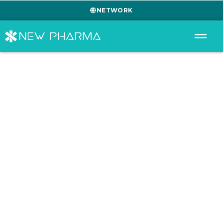
NETWORK