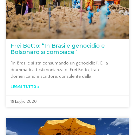
Frei Betto: “In Brasile genocidio e
Bolsonaro si compiace”
“In Brasile si sta consumando un genocidio!”. E’ la
drammatica testimonianza di Frei Betto, frate
domenicano e scrittore, consulente della
LEGGI TUTTO »
18 Luglio 2020