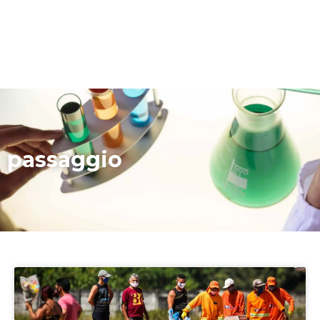
passaggio