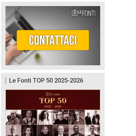
Le Fonti TOP 50 2025-2026