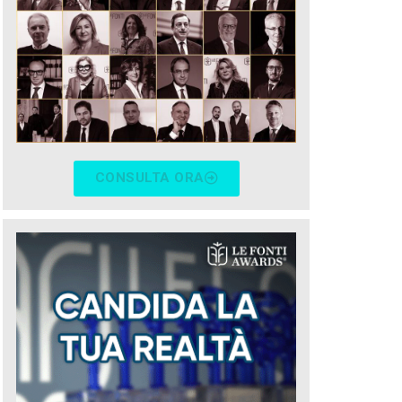
CONSULTA ORA