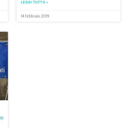
LEGGI TUTTO »
14 Febbraio 2019
co