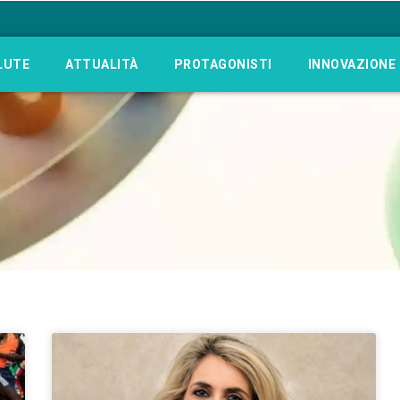
LUTE
ATTUALITÀ
PROTAGONISTI
INNOVAZIONE