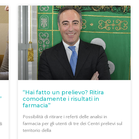
“Hai fatto un prelievo? Ritira
”
comodamente i risultati in
farmacia”
Possibilità di ritirare i referti delle analisi in
farmacia per gli utenti di tre dei Centri prelievi sul
di
territorio della