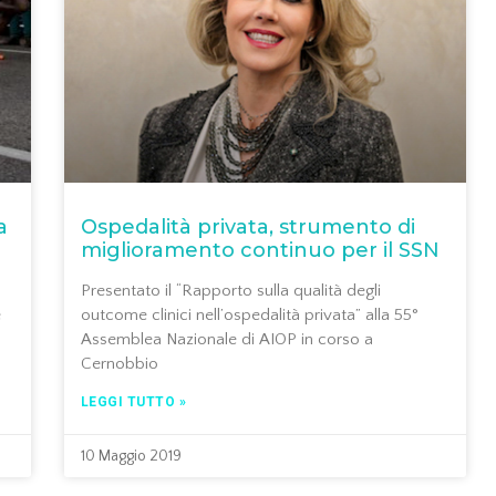
a
Ospedalità privata, strumento di
miglioramento continuo per il SSN
Presentato il “Rapporto sulla qualità degli
e
outcome clinici nell’ospedalità privata” alla 55°
Assemblea Nazionale di AIOP in corso a
Cernobbio
LEGGI TUTTO »
10 Maggio 2019