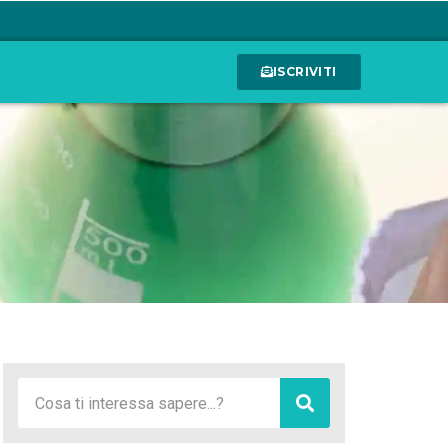
ISCRIVITI