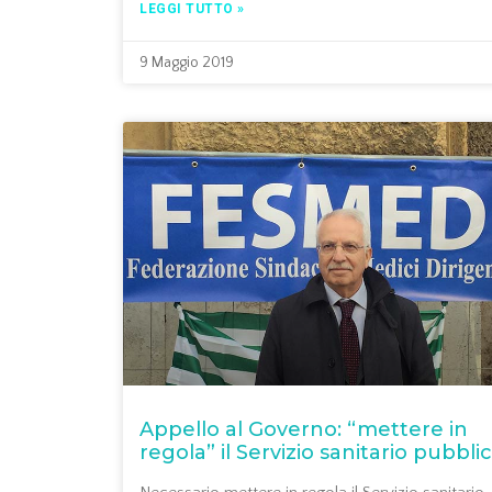
LEGGI TUTTO »
9 Maggio 2019
Appello al Governo: “mettere in
regola” il Servizio sanitario pubbli