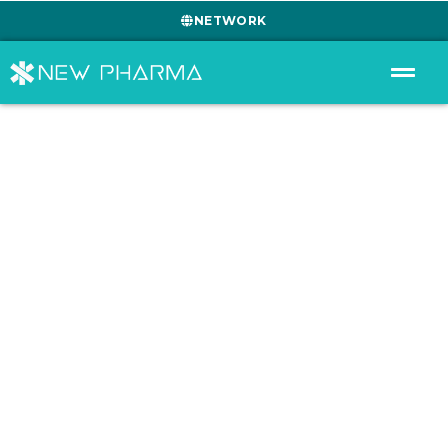
NETWORK