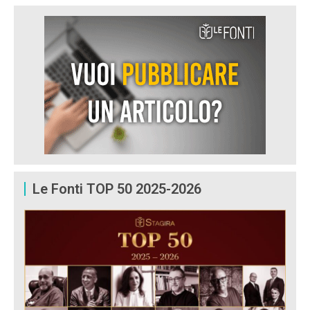
Le Fonti TOP 50 2025-2026