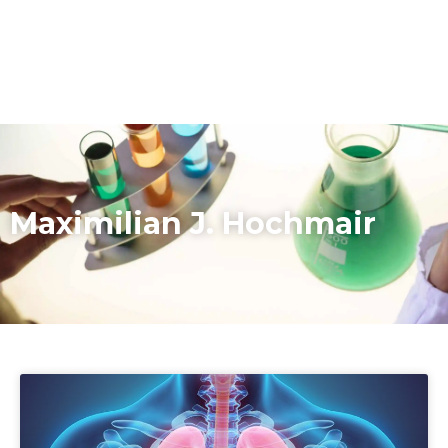
Maximilian J. Hochmair