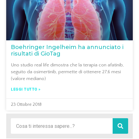
Boehringer Ingelheim ha annunciato i
risultati di GioTag
Uno studio real life dimostra che la terapia con afatinib,
seguito da osimertinib, permette di ottenere 27,6 mesi
(valore mediano)
LEGGI TUTTO »
23 Ottobre 2018