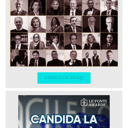
CONSULTA ORA