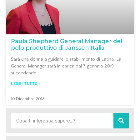
Paula Shepherd General Manager del
polo produttivo di Janssen Italia
Sarà una donna a guidare lo stabilimento di Latina. La
General Manager sarà in carica dal 7 gennaio 2019
succedendo
LEGGI TUTTO »
10 Dicembre 2018