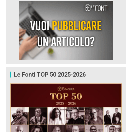
Le Fonti TOP 50 2025-2026