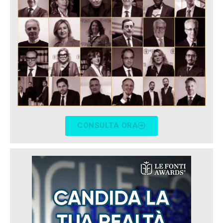
CONSULTA ORA