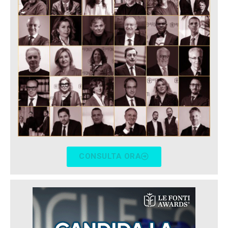
CONSULTA ORA