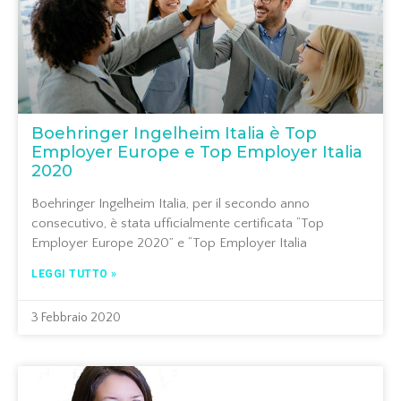
Boehringer Ingelheim Italia è Top
Employer Europe e Top Employer Italia
2020
Boehringer Ingelheim Italia, per il secondo anno
consecutivo, è stata ufficialmente certificata “Top
Employer Europe 2020” e “Top Employer Italia
LEGGI TUTTO »
3 Febbraio 2020