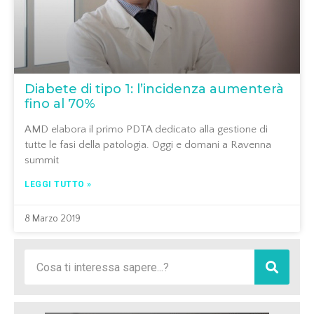
Diabete di tipo 1: l’incidenza aumenterà
fino al 70%
AMD elabora il primo PDTA dedicato alla gestione di
tutte le fasi della patologia. Oggi e domani a Ravenna
summit
LEGGI TUTTO »
8 Marzo 2019