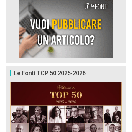
Le Fonti TOP 50 2025-2026