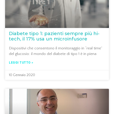
Diabete tipo 1: pazienti sempre più hi-
tech, il 17% usa un microinfusore
Dispositivi che consentono il monitoraggio in “real time”
del glucosio: il mondo del diabete di tipo 1 è in piena
LEGGI TUTTO »
10 Gennaio 2020