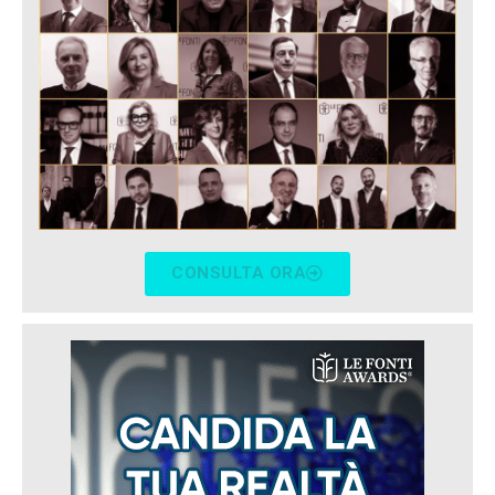
CONSULTA ORA