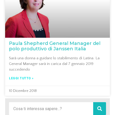
Paula Shepherd General Manager del
polo produttivo di Janssen Italia
Sarà una donna a guidare lo stabilimento di Latina. La
General Manager sarà in carica dal 7 gennaio 2019
succedendo
LEGGI TUTTO »
10 Dicembre 2018