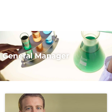
General Manager