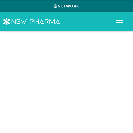
NETWORK