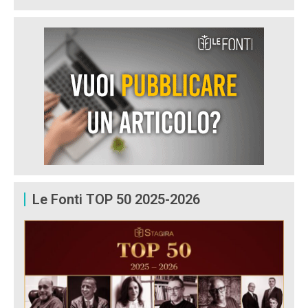
Le Fonti TOP 50 2025-2026