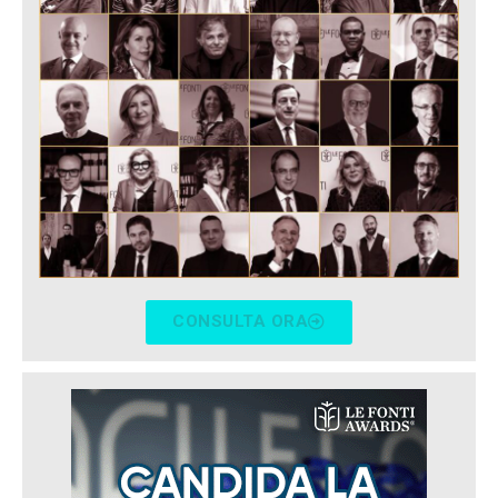
CONSULTA ORA