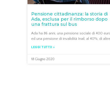
Pensione cittadinanza: la storia di
Ada, esclusa per il rimborso dopo
una frattura sul bus
Ada ha 86 anni, una pensione sociale di 400 eur
ed una pensione di invalidità Inail, al 40%, di altr
LEGGI TUTTO »
18 Giugno 2020