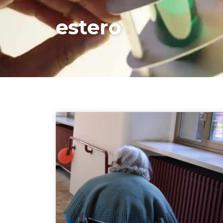
estero