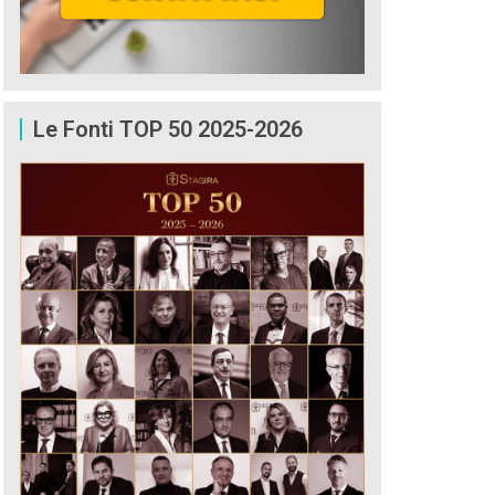
Le Fonti TOP 50 2025-2026