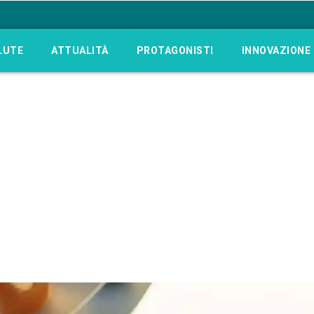
LUTE
ATTUALITÀ
PROTAGONISTI
INNOVAZIONE