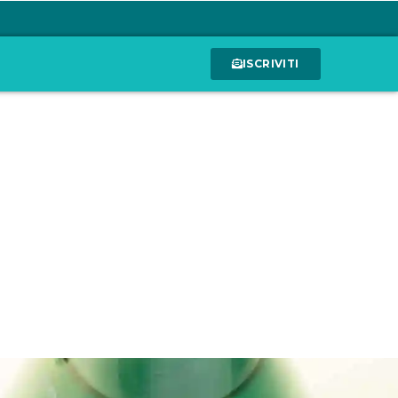
ISCRIVITI