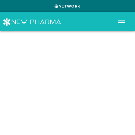
NETWORK