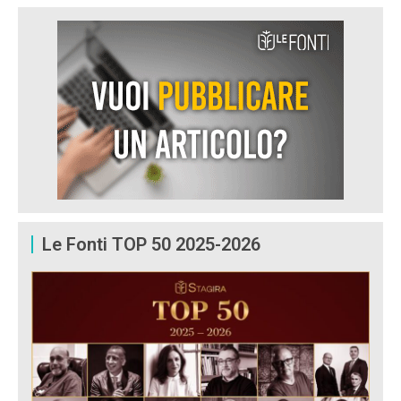
Le Fonti TOP 50 2025-2026