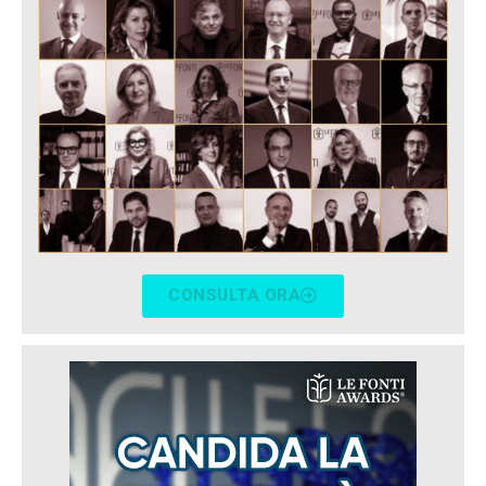
CONSULTA ORA