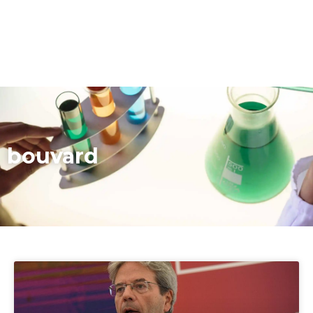
bouvard