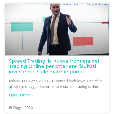
Spread Trading, la nuova frontiera del
Trading Online per ottenere risultati
investendo sulle materie prime.
Milano, 19 Giugno 2020 – Durante il lockdown, una delle
attività in maggior incremento è stato il trading online,
LEGGI TUTTO »
19 Giugno 2020