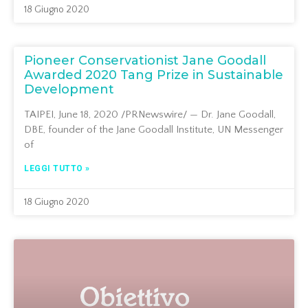
18 Giugno 2020
Pioneer Conservationist Jane Goodall
Awarded 2020 Tang Prize in Sustainable
Development
TAIPEI, June 18, 2020 /PRNewswire/ — Dr. Jane Goodall,
DBE, founder of the Jane Goodall Institute, UN Messenger
of
LEGGI TUTTO »
18 Giugno 2020