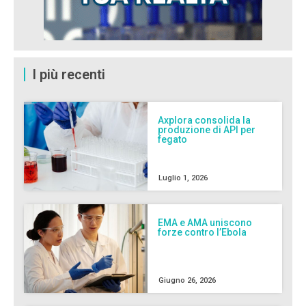
I più recenti
Axplora consolida la
produzione di API per
fegato
Luglio 1, 2026
EMA e AMA uniscono
forze contro l’Ebola
Giugno 26, 2026