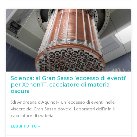
Scienza: al Gran Sasso ‘eccesso di eventi’
per Xenon1T, cacciatore di materia
oscura
(di Andreana d’Aquino)- Un ‘eccesso di eventi’ nelle
viscere del Gran Sasso dove ai Laboratori dell’Infn il
cacciatore di materia
LEGGI TUTTO »