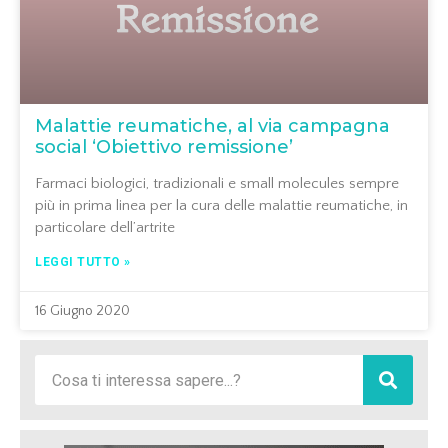
Malattie reumatiche, al via campagna
social ‘Obiettivo remissione’
Farmaci biologici, tradizionali e small molecules sempre
più in prima linea per la cura delle malattie reumatiche, in
particolare dell’artrite
LEGGI TUTTO »
16 Giugno 2020