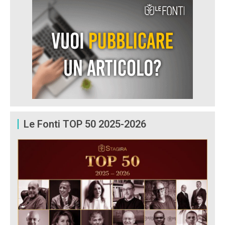
Le Fonti TOP 50 2025-2026