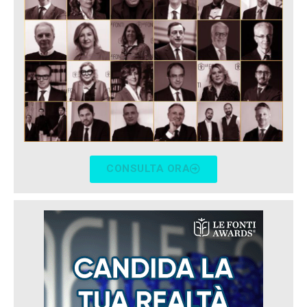
CONSULTA ORA