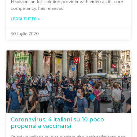
Hikvision, an IoT solution provider with video as its core
competency, has released
LEGGI TUTTO »
30 Luglio 2020
Coronavirus, 4 italiani su 10 poco
propensi a vaccinarsi