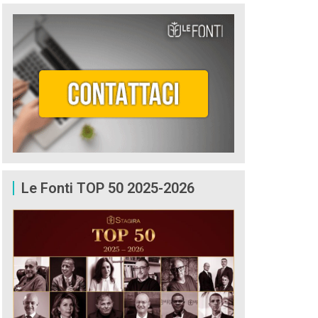
Le Fonti TOP 50 2025-2026