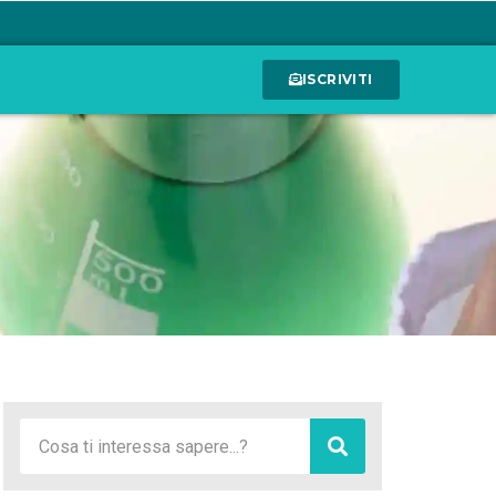
ISCRIVITI