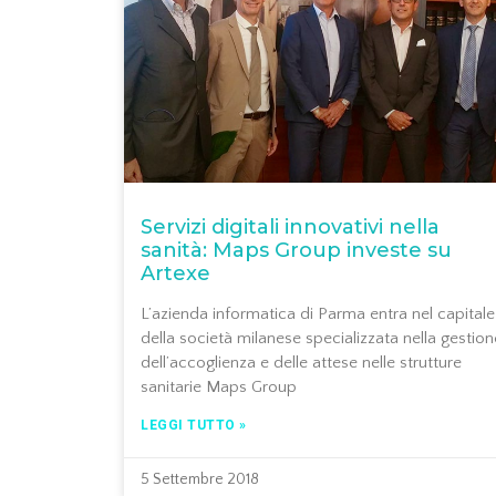
Servizi digitali innovativi nella
sanità: Maps Group investe su
Artexe
L’azienda informatica di Parma entra nel capitale
della società milanese specializzata nella gestion
dell’accoglienza e delle attese nelle strutture
sanitarie Maps Group
LEGGI TUTTO »
5 Settembre 2018