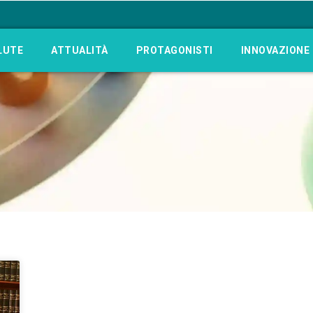
LUTE
ATTUALITÀ
PROTAGONISTI
INNOVAZIONE