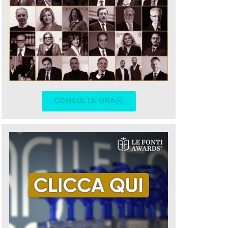
CONSULTA ORA