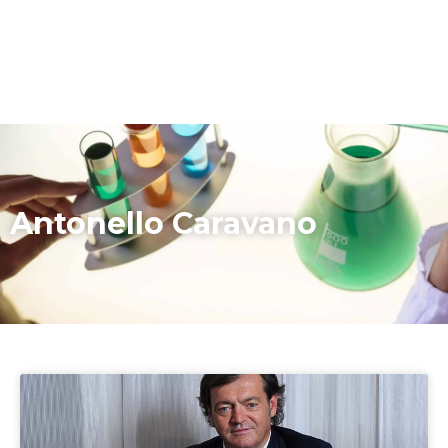
Antonello Caravano