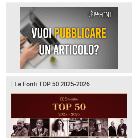
Le Fonti TOP 50 2025-2026