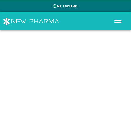
NETWORK