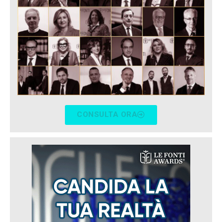
CONSULTA ORA