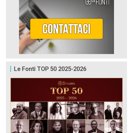
Le Fonti TOP 50 2025-2026