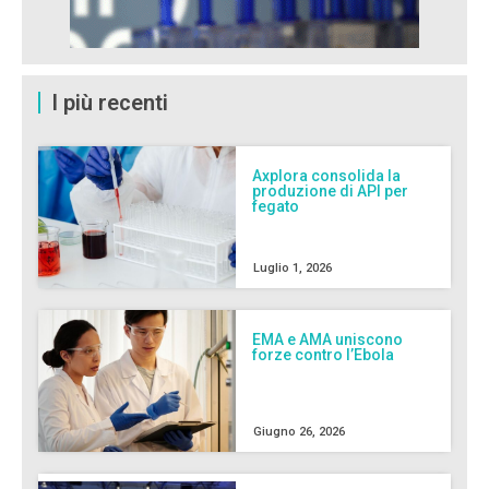
I più recenti
Axplora consolida la
produzione di API per
fegato
Luglio 1, 2026
EMA e AMA uniscono
forze contro l’Ebola
Giugno 26, 2026