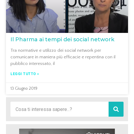
Il Pharma ai tempi dei social network
Tra normative e utilizzo dei social network per
comunicare in maniera più efficacie e repentina con il
pubblico interessato, il
LEGGI TUTTO »
13 Giugno 2019