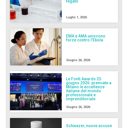
fegato
Luglio 1, 2026
EMA e AMA uniscono
forze contro l’Ebola
Giugno 26, 2026
Le Fonti Awards 25
giugno 2026: premiate a
Milano le eccellenze
italiane del mondo
professionale e
imprenditoriale
Giugno 26, 2026
Schwazer, nuove accuse