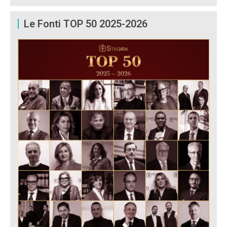
Le Fonti TOP 50 2025-2026