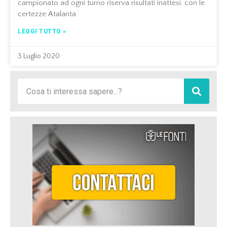
campionato ad ogni turno riserva risultati inattesi, con le
certezze Atalanta
LEGGI TUTTO »
3 Luglio 2020