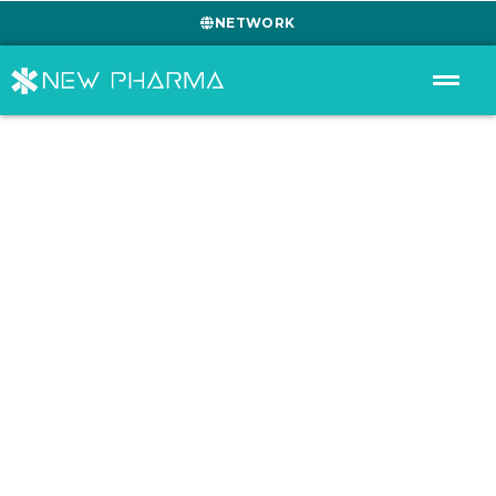
NETWORK