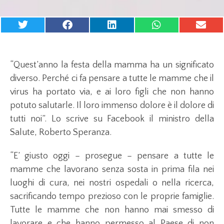
“Quest’anno la festa della mamma ha un significato
diverso. Perché ci fa pensare a tutte le mamme che il
virus ha portato via, e ai loro figli che non hanno
potuto salutarle. Il loro immenso dolore è il dolore di
tutti noi”. Lo scrive su Facebook il ministro della
Salute, Roberto Speranza.
“E’ giusto oggi – prosegue – pensare a tutte le
mamme che lavorano senza sosta in prima fila nei
luoghi di cura, nei nostri ospedali o nella ricerca,
sacrificando tempo prezioso con le proprie famiglie.
Tutte le mamme che non hanno mai smesso di
lavorare e che hanno permesso al Paese di non