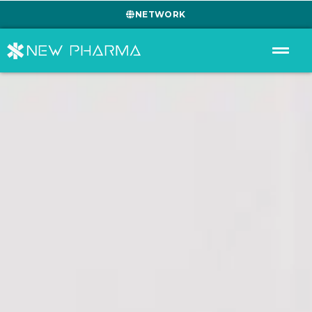
NETWORK