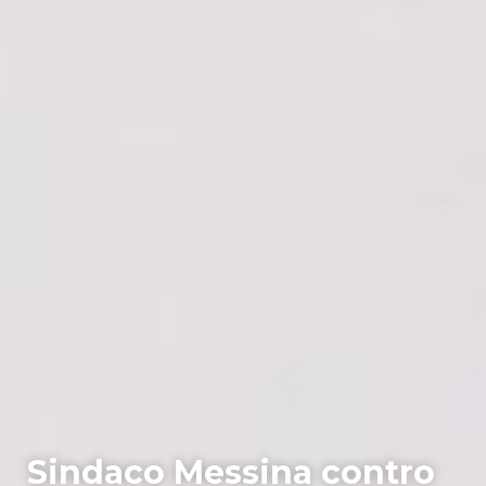
Sindaco Messina contro