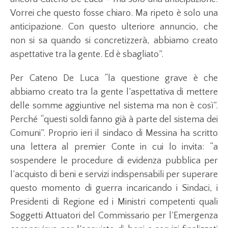
Vorrei che questo fosse chiaro. Ma ripeto è solo una
anticipazione. Con questo ulteriore annuncio, che
non si sa quando si concretizzerà, abbiamo creato
aspettative tra la gente. Ed è sbagliato”.
Per Cateno De Luca “la questione grave è che
abbiamo creato tra la gente l’aspettativa di mettere
delle somme aggiuntive nel sistema ma non è così”.
Perché “questi soldi fanno già à parte del sistema dei
Comuni”. Proprio ieri il sindaco di Messina ha scritto
una lettera al premier Conte in cui lo invita: “a
sospendere le procedure di evidenza pubblica per
l’acquisto di beni e servizi indispensabili per superare
questo momento di guerra incaricando i Sindaci, i
Presidenti di Regione ed i Ministri competenti quali
Soggetti Attuatori del Commissario per l’Emergenza