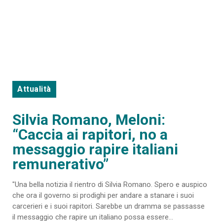
Attualità
Silvia Romano, Meloni:
“Caccia ai rapitori, no a
messaggio rapire italiani
remunerativo”
"Una bella notizia il rientro di Silvia Romano. Spero e auspico
che ora il governo si prodighi per andare a stanare i suoi
carcerieri e i suoi rapitori. Sarebbe un dramma se passasse
il messaggio che rapire un italiano possa essere...