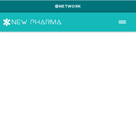
NETWORK