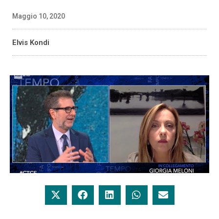
Maggio 10, 2020
Elvis Kondi