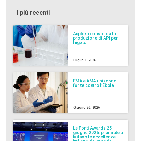
I più recenti
Axplora consolida la
produzione di API per
fegato
Luglio 1, 2026
EMA e AMA uniscono
forze contro l’Ebola
Giugno 26, 2026
Le Fonti Awards 25
giugno 2026: premiate a
Milano le eccellenze