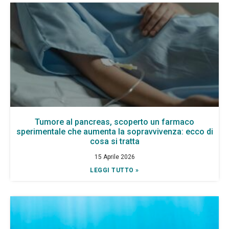
Tumore al pancreas, scoperto un farmaco
sperimentale che aumenta la sopravvivenza: ecco di
cosa si tratta
15 Aprile 2026
LEGGI TUTTO »