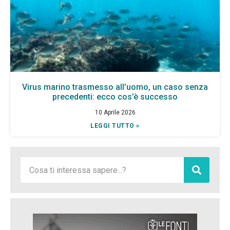
Virus marino trasmesso all’uomo, un caso senza
precedenti: ecco cos’è successo
10 Aprile 2026
LEGGI TUTTO »