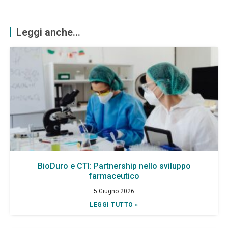
Leggi anche...
BioDuro e CTI: Partnership nello sviluppo
farmaceutico
5 Giugno 2026
LEGGI TUTTO »