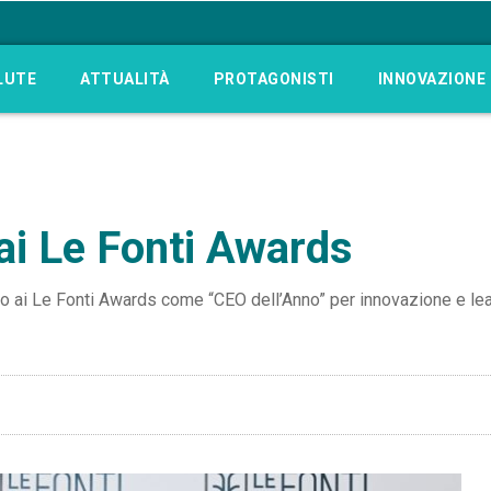
LUTE
ATTUALITÀ
PROTAGONISTI
INNOVAZIONE
ai Le Fonti Awards
 ai Le Fonti Awards come “CEO dell’Anno” per innovazione e lea