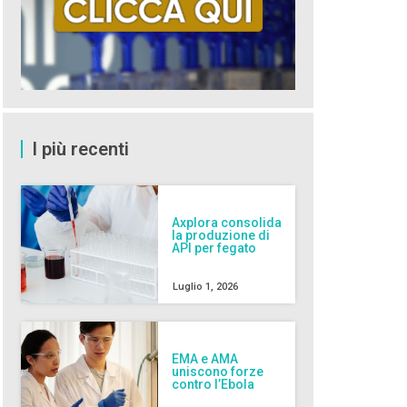
I più recenti
Axplora consolida
la produzione di
API per fegato
Luglio 1, 2026
EMA e AMA
uniscono forze
contro l’Ebola