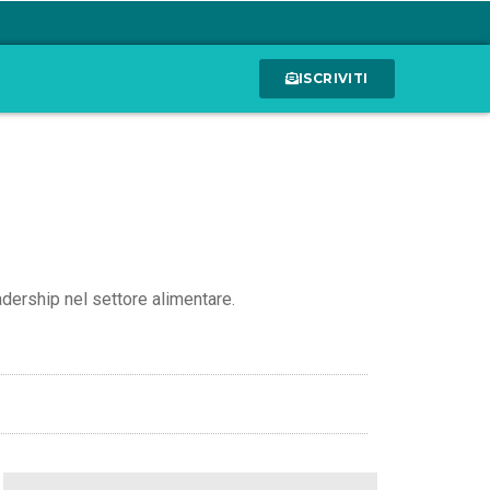
ISCRIVITI
dership nel settore alimentare.