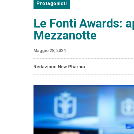
Protagonisti
Le Fonti Awards: 
Mezzanotte
Maggio 28, 2024
Redazione New Pharma