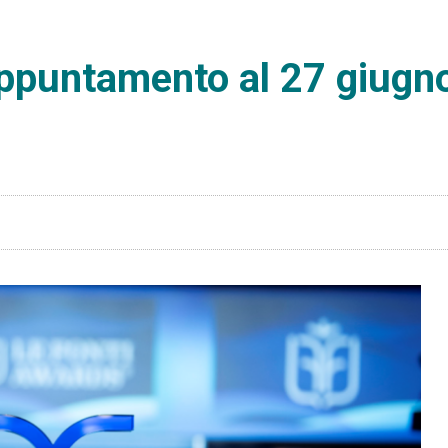
appuntamento al 27 giugn