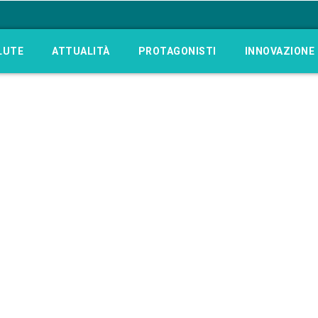
LUTE
ATTUALITÀ
PROTAGONISTI
INNOVAZIONE