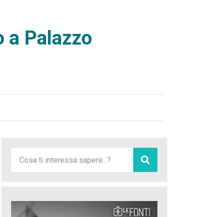
o a Palazzo