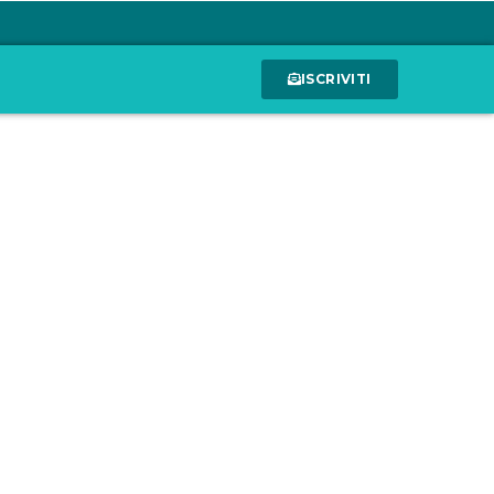
ISCRIVITI