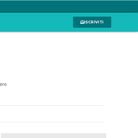
ISCRIVITI
ere.