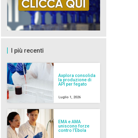
I più recenti
Axplora consolida
la produzione di
API per fegato
Luglio 1, 2026
EMA e AMA
uniscono forze
contro l’Ebola