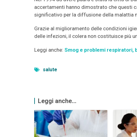
accertamenti hanno dimostrato che questi ca
significativo per la diffusione della malattia 
Grazie al miglioramento delle condizioni igien
delle infezioni, il colera non costituisce più
Leggi anche:
Smog e problemi respiratori, ba
salute
Leggi anche...