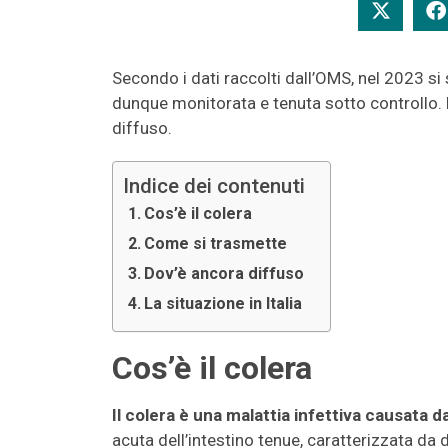
Secondo i dati raccolti dall’OMS, nel 2023 si 
dunque monitorata e tenuta sotto controllo. E
diffuso.
Indice dei contenuti
Cos’è il colera
Come si trasmette
Dov’è ancora diffuso
La situazione in Italia
Cos’è il colera
Il colera è una malattia infettiva causata d
acuta dell’intestino tenue, caratterizzata da