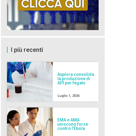
I più recenti
Axplora consolida
la produzione di
API per fegato
Luglio 1, 2026
EMA e AMA
uniscono forze
contro l’Ebola