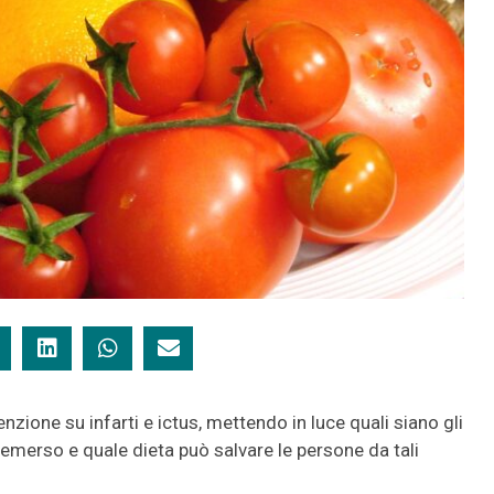
zione su infarti e ictus, mettendo in luce quali siano gli
è emerso e quale dieta può salvare le persone da tali