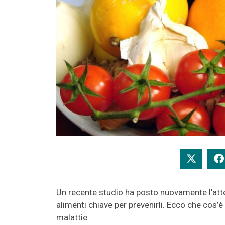
Un recente studio ha posto nuovamente l’atten
alimenti chiave per prevenirli. Ecco che cos’
malattie.