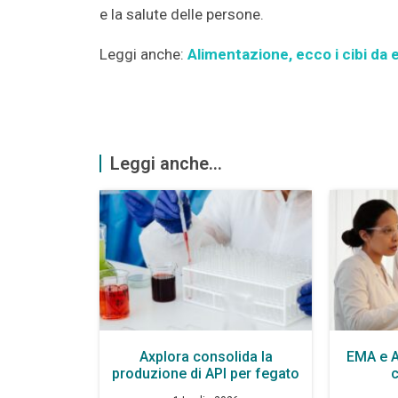
e la salute delle persone.
Leggi anche:
Alimentazione, ecco i cibi da 
Leggi anche...
Axplora consolida la
EMA e 
produzione di API per fegato
c