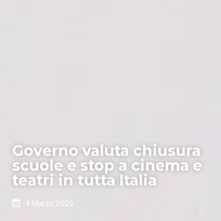
Governo valuta chiusura
scuole e stop a cinema e
teatri in tutta Italia
4 Marzo 2020