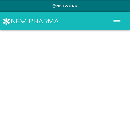
NETWORK