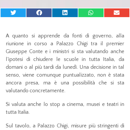
A quanto si apprende da fonti di governo, alla
riunione in corso a Palazzo Chigi tra il premier
Giuseppe Conte e i ministri si sta valutando anche
l’ipotesi di chiudere le scuole in tutta Italia, da
domani o al più tardi da lunedì. Una decisione in tal
senso, viene comunque puntualizzato, non è stata
ancora presa, ma è una possibilità che si sta
valutando concretamente.
Si valuta anche lo stop a cinema, musei e teatri in
tutta Italia.
Sul tavolo, a Palazzo Chigi, misure più stringenti di