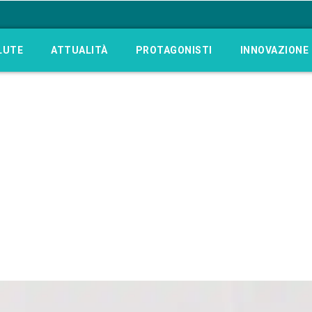
LUTE
ATTUALITÀ
PROTAGONISTI
INNOVAZIONE