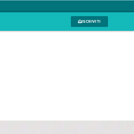
ISCRIVITI