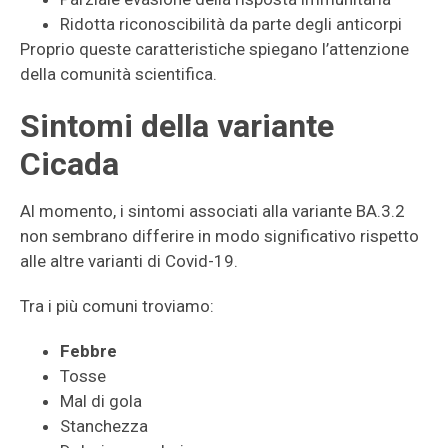
Ridotta riconoscibilità da parte degli anticorpi
Proprio queste caratteristiche spiegano l’attenzione
della comunità scientifica.
Sintomi della variante
Cicada
Al momento, i sintomi associati alla variante BA.3.2
non sembrano differire in modo significativo rispetto
alle altre varianti di Covid-19.
Tra i più comuni troviamo:
Febbre
Tosse
Mal di gola
Stanchezza