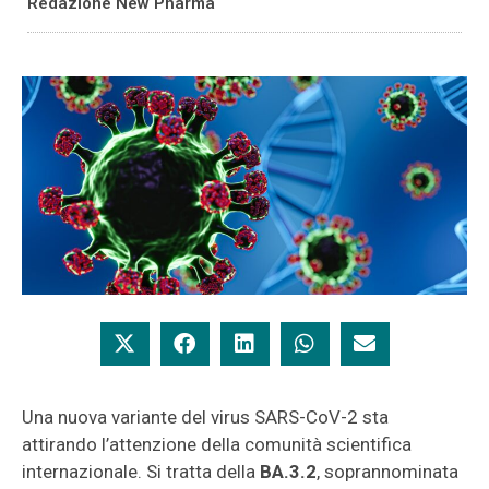
Redazione New Pharma
Una nuova variante del virus SARS-CoV-2 sta
attirando l’attenzione della comunità scientifica
internazionale. Si tratta della
BA.3.2
, soprannominata