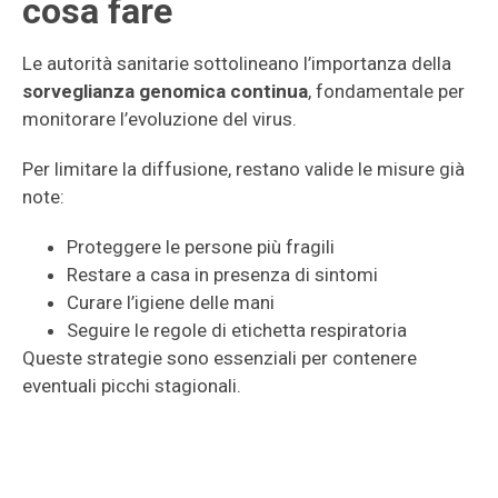
cosa fare
Le autorità sanitarie sottolineano l’importanza della
sorveglianza genomica continua
, fondamentale per
monitorare l’evoluzione del virus.
Per limitare la diffusione, restano valide le misure già
note:
Proteggere le persone più fragili
Restare a casa in presenza di sintomi
Curare l’igiene delle mani
Seguire le regole di etichetta respiratoria
Queste strategie sono essenziali per contenere
eventuali picchi stagionali.