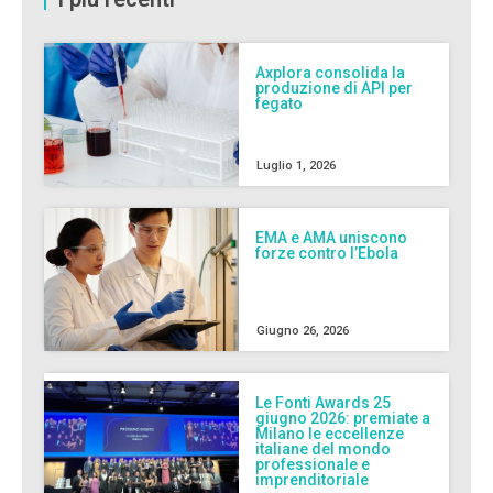
Axplora consolida la
produzione di API per
fegato
Luglio 1, 2026
EMA e AMA uniscono
forze contro l’Ebola
Giugno 26, 2026
Le Fonti Awards 25
giugno 2026: premiate a
Milano le eccellenze
italiane del mondo
professionale e
imprenditoriale