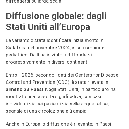
diffondersi su larga scala.
Diffusione globale: dagli
Stati Uniti all’Europa
La variante è stata identificata inizialmente in
Sudafrica nel novembre 2024, in un campione
pediatrico. Da lì ha iniziato a diffondersi
progressivamente in diversi continenti.
Entro il 2026, secondo i dati dei Centers for Disease
Control and Prevention (CDC), è stata rilevata in
almeno 23 Paesi
. Negli Stati Uniti, in particolare, ha
mostrato una crescita significativa, con casi
individuati sia nei pazienti sia nelle acque reflue,
segnale di una circolazione più ampia.
Anche in Europa la diffusione è rilevante: in Paesi