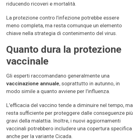
riducendo ricoveri e mortalità.
La protezione contro l’infezione potrebbe essere
meno completa, ma resta comunque un elemento
chiave nella strategia di contenimento del virus.
Quanto dura la protezione
vaccinale
Gli esperti raccomandano generalmente una
vaccinazione annuale
, soprattutto in autunno, in
modo simile a quanto avviene per l’influenza.
L’efficacia del vaccino tende a diminuire nel tempo, ma
resta sufficiente per proteggere dalle conseguenze più
gravi della malattia. Inoltre, i nuovi aggiornamenti
vaccinali potrebbero includere una copertura specifica
anche per la variante Cicada.