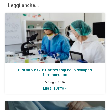
Leggi anche...
BioDuro e CTI: Partnership nello sviluppo
farmaceutico
5 Giugno 2026
LEGGI TUTTO »