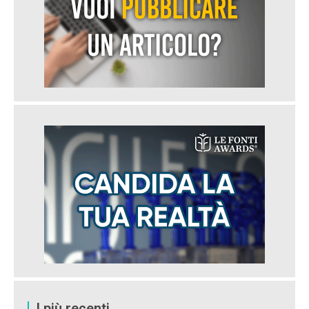
I più recenti