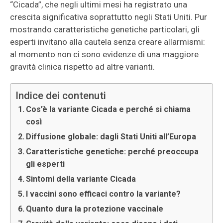
“Cicada”, che negli ultimi mesi ha registrato una
crescita significativa soprattutto negli Stati Uniti. Pur
mostrando caratteristiche genetiche particolari, gli
esperti invitano alla cautela senza creare allarmismi:
al momento non ci sono evidenze di una maggiore
gravità clinica rispetto ad altre varianti.
Indice dei contenuti
Cos’è la variante Cicada e perché si chiama
così
Diffusione globale: dagli Stati Uniti all’Europa
Caratteristiche genetiche: perché preoccupa
gli esperti
Sintomi della variante Cicada
I vaccini sono efficaci contro la variante?
Quanto dura la protezione vaccinale