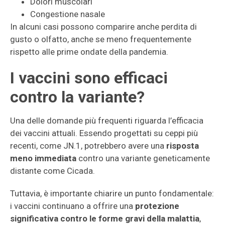
Dolori muscolari
Congestione nasale
In alcuni casi possono comparire anche perdita di
gusto o olfatto, anche se meno frequentemente
rispetto alle prime ondate della pandemia.
I vaccini sono efficaci
contro la variante?
Una delle domande più frequenti riguarda l’efficacia
dei vaccini attuali. Essendo progettati su ceppi più
recenti, come JN.1, potrebbero avere una
risposta
meno immediata
contro una variante geneticamente
distante come Cicada.
Tuttavia, è importante chiarire un punto fondamentale:
i vaccini continuano a offrire una
protezione
significativa contro le forme gravi della malattia
,