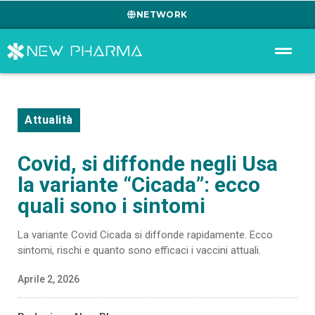
NETWORK
Attualità
Covid, si diffonde negli Usa
la variante “Cicada”: ecco
quali sono i sintomi
La variante Covid Cicada si diffonde rapidamente. Ecco
sintomi, rischi e quanto sono efficaci i vaccini attuali.
Aprile 2, 2026