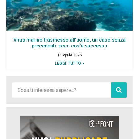
Virus marino trasmesso all’uomo, un caso senza
precedenti: ecco cos’è successo
10 Aprile 2026
LEGGI TUTTO »