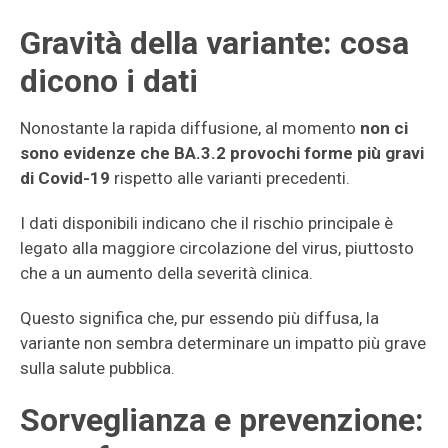
Gravità della variante: cosa
dicono i dati
Nonostante la rapida diffusione, al momento
non ci
sono evidenze che BA.3.2 provochi forme più gravi
di Covid-19
rispetto alle varianti precedenti.
I dati disponibili indicano che il rischio principale è
legato alla maggiore circolazione del virus, piuttosto
che a un aumento della severità clinica.
Questo significa che, pur essendo più diffusa, la
variante non sembra determinare un impatto più grave
sulla salute pubblica.
Sorveglianza e prevenzione: