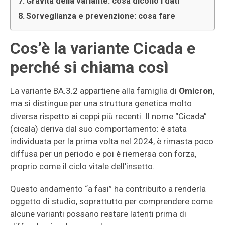
Gravità della variante: cosa dicono i dati
Sorveglianza e prevenzione: cosa fare
Cos’è la variante Cicada e
perché si chiama così
La variante BA.3.2 appartiene alla famiglia di
Omicron
,
ma si distingue per una struttura genetica molto
diversa rispetto ai ceppi più recenti. Il nome “Cicada”
(cicala) deriva dal suo comportamento: è stata
individuata per la prima volta nel 2024, è rimasta poco
diffusa per un periodo e poi è riemersa con forza,
proprio come il ciclo vitale dell’insetto.
Questo andamento “a fasi” ha contribuito a renderla
oggetto di studio, soprattutto per comprendere come
alcune varianti possano restare latenti prima di