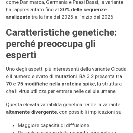
come Danimarca, Germania e Paesi Bassi, la variante
ha rappresentato fino al
30% delle sequenze
analizzate
tra la fine del 2025 e l’inizio del 2026.
Caratteristiche genetiche:
perché preoccupa gli
esperti
Uno degli aspetti più interessanti della variante Cicada
è il numero elevato di mutazioni. BA.3.2 presenta tra
70 e 75 modifiche nella proteina spike
, la struttura
che il virus utilizza per entrare nelle cellule umane.
Questa elevata variabilità genetica rende la variante
altamente divergente
, con possibili implicazioni su:
Maggiore capacità di diffusione
Parziale evasione della risposta immunitaria