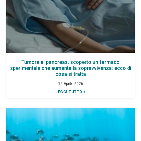
Tumore al pancreas, scoperto un farmaco
sperimentale che aumenta la sopravvivenza: ecco di
cosa si tratta
15 Aprile 2026
LEGGI TUTTO »